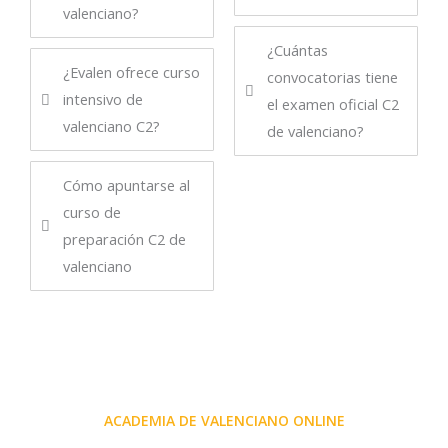
valenciano?
¿Cuántas
¿Evalen ofrece curso
convocatorias tiene
intensivo de
el examen oficial C2
valenciano C2?
de valenciano?
Cómo apuntarse al
curso de
preparación C2 de
valenciano
ACADEMIA DE VALENCIANO ONLINE