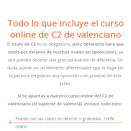
Todo lo que incluye el curso
online de C2 de valenciano
El
título de C2
no es obligatorio,
pero obtenerlo hará que
estés por delante de muchos rivales en oposiciones
, ya
que puedes obtener una gran puntuación de diferencia. Sin
duda, puede ser un elemento diferenciador que te haga ser
la persona elegida en una oposición o en pruebas de este
estilo.
Si te apuntas a nuestro curso online del C2 de
valenciano (el superior de valencià), incluye todo esto:
Puedes ver las clases en directo o grabadas, 100%
online