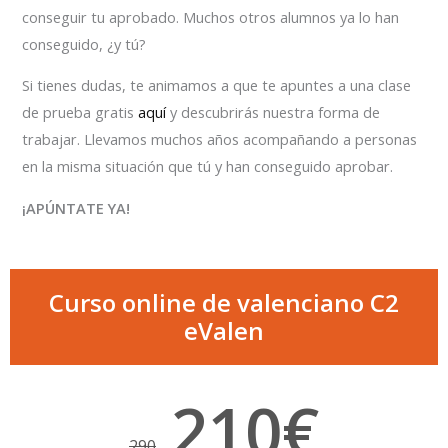
conseguir tu aprobado. Muchos otros alumnos ya lo han
conseguido, ¿y tú?
Si tienes dudas, te animamos a que te apuntes a una clase
de prueba gratis
aquí
y descubrirás nuestra forma de
trabajar. Llevamos muchos años acompañando a personas
en la misma situación que tú y han conseguido aprobar.
¡APÚNTATE YA!
Curso online de valenciano C2
eValen
210€
290