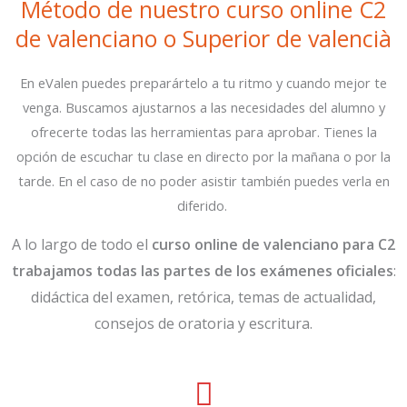
Método de nuestro curso online C2
de valenciano o Superior de valencià
En eValen puedes preparártelo a tu ritmo y cuando mejor te
venga. Buscamos ajustarnos a las necesidades del alumno y
ofrecerte todas las herramientas para aprobar. Tienes la
opción de escuchar tu clase en directo por la mañana o por la
tarde. En el caso de no poder asistir también puedes verla en
diferido.
A lo largo de todo el
curso online de valenciano para C2
trabajamos todas las partes de los exámenes oficiales
:
didáctica del examen, retórica, temas de actualidad,
consejos de oratoria y escritura.