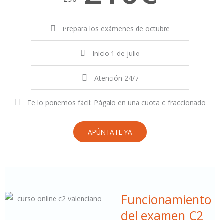
Prepara los exámenes de octubre
Inicio 1 de julio
Atención 24/7
Te lo ponemos fácil: Págalo en una cuota o fraccionado
APÚNTATE YA
Funcionamiento
del examen C2