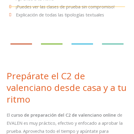
¡Puedes ver las clases de prueba sin compromiso!
Explicación de todas las tipologías textuales
Prepárate el C2 de
valenciano desde casa y a tu
ritmo
El
curso de preparación del C2 de valenciano online
de
EVALEN es muy práctico, efectivo y enfocado a aprobar la
prueba. Aprovecha todo el tiempo y apúntate para