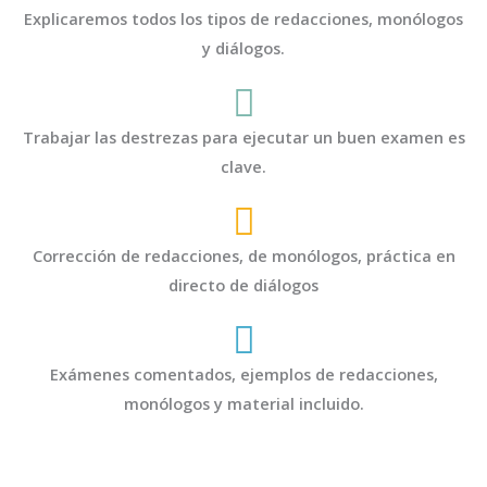
Explicaremos todos los tipos de redacciones, monólogos
y diálogos.
Trabajar las destrezas para ejecutar un buen examen es
clave.
Corrección de redacciones, de monólogos, práctica en
directo de diálogos
Exámenes comentados, ejemplos de redacciones,
monólogos y material incluido.