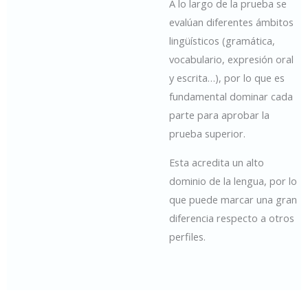
A lo largo de la prueba se
evalúan diferentes ámbitos
lingüísticos (gramática,
vocabulario, expresión oral
y escrita…), por lo que es
fundamental dominar cada
parte para aprobar la
prueba superior.
Esta acredita un alto
dominio de la lengua, por lo
que puede marcar una gran
diferencia respecto a otros
perfiles.