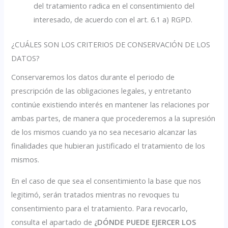
del tratamiento radica en el consentimiento del
interesado, de acuerdo con el art. 6.1 a) RGPD.
¿CUÁLES SON LOS CRITERIOS DE CONSERVACIÓN DE LOS
DATOS?
Conservaremos los datos durante el periodo de
prescripción de las obligaciones legales, y entretanto
continúe existiendo interés en mantener las relaciones por
ambas partes, de manera que procederemos a la supresión
de los mismos cuando ya no sea necesario alcanzar las
finalidades que hubieran justificado el tratamiento de los
mismos.
En el caso de que sea el consentimiento la base que nos
legitimó, serán tratados mientras no revoques tu
consentimiento para el tratamiento. Para revocarlo,
consulta el apartado de
¿DÓNDE PUEDE EJERCER LOS