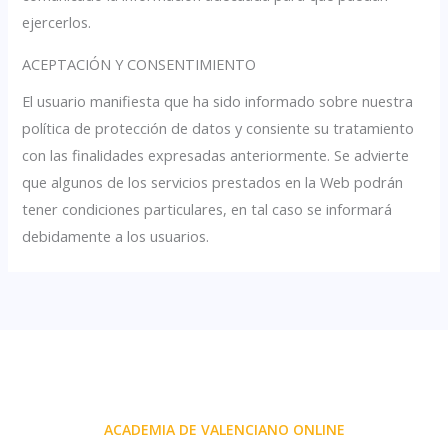
ejercerlos.
ACEPTACIÓN Y CONSENTIMIENTO
El usuario manifiesta que ha sido informado sobre nuestra
política de protección de datos y consiente su tratamiento
con las finalidades expresadas anteriormente. Se advierte
que algunos de los servicios prestados en la Web podrán
tener condiciones particulares, en tal caso se informará
debidamente a los usuarios.
ACADEMIA DE VALENCIANO ONLINE