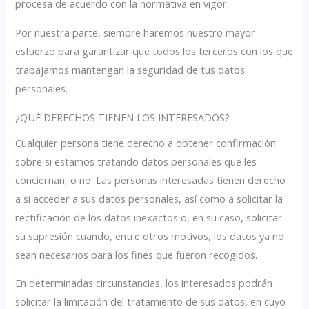
procesa de acuerdo con la normativa en vigor.
Por nuestra parte, siempre haremos nuestro mayor
esfuerzo para garantizar que todos los terceros con los que
trabajamos mantengan la seguridad de tus datos
personales.
¿QUÉ DERECHOS TIENEN LOS INTERESADOS?
Cualquier persona tiene derecho a obtener confirmación
sobre si estamos tratando datos personales que les
conciernan, o no. Las personas interesadas tienen derecho
a si acceder a sus datos personales, así como a solicitar la
rectificación de los datos inexactos o, en su caso, solicitar
su supresión cuando, entre otros motivos, los datos ya no
sean necesarios para los fines que fueron recogidos.
En determinadas circunstancias, los interesados podrán
solicitar la limitación del tratamiento de sus datos, en cuyo