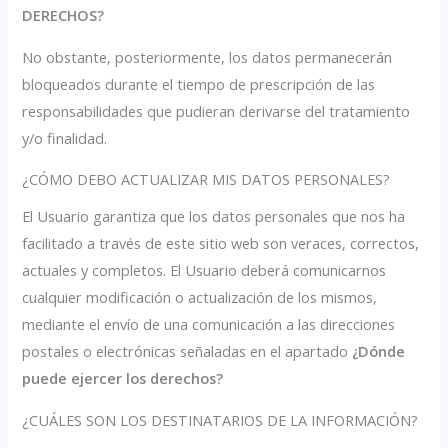
DERECHOS?
No obstante, posteriormente, los datos permanecerán
bloqueados durante el tiempo de prescripción de las
responsabilidades que pudieran derivarse del tratamiento
y/o finalidad.
¿CÓMO DEBO ACTUALIZAR MIS DATOS PERSONALES?
El Usuario garantiza que los datos personales que nos ha
facilitado a través de este sitio web son veraces, correctos,
actuales y completos. El Usuario deberá comunicarnos
cualquier modificación o actualización de los mismos,
mediante el envío de una comunicación a las direcciones
postales o electrónicas señaladas en el apartado
¿Dónde
puede ejercer los derechos?
¿CUÁLES SON LOS DESTINATARIOS DE LA INFORMACIÓN?