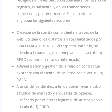
registro, inicialmente, y de las transacciones
comerciales, posteriormente. En concreto, se
engloban las siguientes acciones:
Creación de la cuenta como cliente a través de la
web, utilizando los distintos enlaces habilitados por
EVALEN ACADEMIA, S.L. al respecto. Para ello, se
atiende a la base legal contemplada en el art. 6.1 a)
RPGD (consentimiento del interesado).
Administración y gestión de la relación contractual
existente con el cliente, de acuerdo con el art. 6.1 b)
RGPD.
Análisis de los clientes, a fin de poder llevar a cabo
estudios de mercado y encuestas de opinión,
justificado por el interés legítimo, de acuerdo con el
artículo 6.1 f) RGPD.