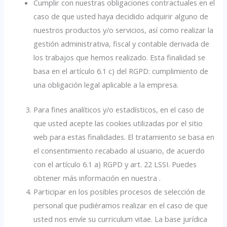
Cumplir con nuestras obligaciones contractuales en el
caso de que usted haya decidido adquirir alguno de
nuestros productos y/o servicios, así como realizar la
gestión administrativa, fiscal y contable derivada de
los trabajos que hemos realizado. Esta finalidad se
basa en el artículo 6.1 c) del RGPD: cumplimiento de
una obligación legal aplicable a la empresa.
Para fines analíticos y/o estadísticos, en el caso de
que usted acepte las cookies utilizadas por el sitio
web para estas finalidades. El tratamiento se basa en
el consentimiento recabado al usuario, de acuerdo
con el artículo 6.1 a) RGPD y art. 22 LSSI. Puedes
obtener más información en nuestra .
Participar en los posibles procesos de selección de
personal que pudiéramos realizar en el caso de que
usted nos envíe su curriculum vitae. La base jurídica