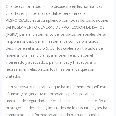
Que de conformidad con lo dispuesto en las normativas
vigentes en protección de datos personales, el
RESPONSABLE está cumpliendo con todas las disposiciones
del REGLAMENTO GENERAL DE PROTECCION DE DATOS
(RGPD) para el tratamiento de los datos personales de su
responsabilidad, y manifiestamente con los principios
descritos en el artículo 5, por los cuales son tratados de
manera lícita, leal y transparente en relación con el
interesado y adecuados, pertinentes y limitados a lo
necesario en relación con los fines para los que son
tratados.
El RESPONSABLE garantiza que ha implementado políticas
técnicas y organizativas apropiadas para aplicar las
medidas de seguridad que establecen el RGPD con el fin de
proteger los derechos y libertades de los Usuarios y les ha
comunicado la información adecuada para que puedan