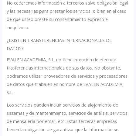
No cederemos información a terceros salvo obligación legal
y las necesarias para prestar los servicios, o bien en el caso
de que usted preste su consentimiento expreso e
inequívoco.
¿EXISTEN TRANSFERENCIAS INTERNACIONALES DE
DATOS?
EVALEN ACADEMIA, S.L. no tiene intención de efectuar
trasferencias internacionales de sus datos. No obstante,
podremos utilizar proveedores de servicios y procesadores
de datos que trabajen en nombre de EVALEN ACADEMIA,
S.L.
Los servicios pueden incluir servicios de alojamiento de
sistemas y de mantenimiento, servicios de análisis, servicios
de mensajería por email, etc. Estas terceras empresas
tienen la obligación de garantizar que la información se