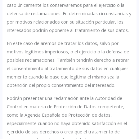
caso únicamente los conservaremos para el ejercicio o la
defensa de reclamaciones. En determinadas circunstancias y
por motivos relacionados con su situación particular, los
interesados podrán oponerse al tratamiento de sus datos.
En este caso dejaremos de tratar los datos, salvo por
motivos legítimos imperiosos, o el ejercicio o la defensa de
posibles reclamaciones. También tendrán derecho a retirar
el consentimiento al tratamiento de sus datos en cualquier
momento cuando la base que legítima el mismo sea la
obtención del propio consentimiento del interesado.
Podrán presentar una reclamación ante la Autoridad de
Control en materia de Protección de Datos competente,
como la Agencia Española de Protección de datos,
especialmente cuando no haya obtenido satisfacción en el
ejercicio de sus derechos o crea que el tratamiento de