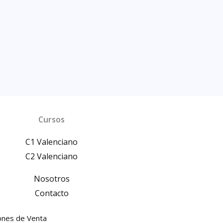
Cursos
C1 Valenciano
C2 Valenciano
Nosotros
Contacto
ones de Venta