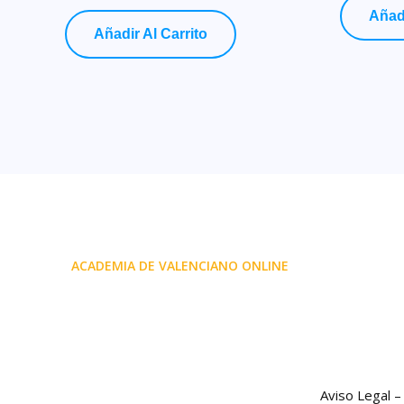
de 5
Añadi
Añadir Al Carrito
ACADEMIA DE VALENCIANO ONLINE
Aviso Legal 