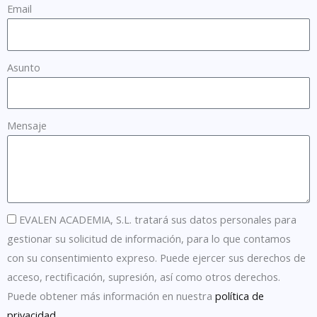
Email
Asunto
Mensaje
EVALEN ACADEMIA, S.L. tratará sus datos personales para
gestionar su solicitud de información, para lo que contamos
con su consentimiento expreso. Puede ejercer sus derechos de
acceso, rectificación, supresión, así como otros derechos.
Puede obtener más información en nuestra
política de
privacidad
.