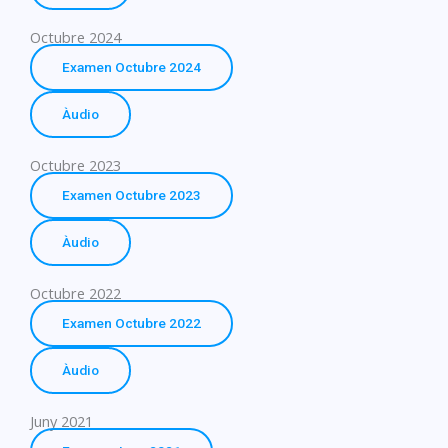
Octubre 2024
Examen Octubre 2024
Àudio
Octubre 2023
Examen Octubre 2023
Àudio
Octubre 2022
Examen Octubre 2022
Àudio
Juny 2021