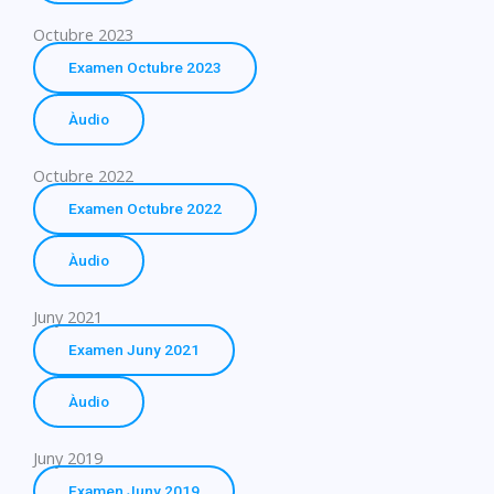
Octubre 2023
Examen Octubre 2023
Àudio
Octubre 2022
Examen Octubre 2022
Àudio
Juny 2021
Examen Juny 2021
Àudio
Juny 2019
Examen Juny 2019