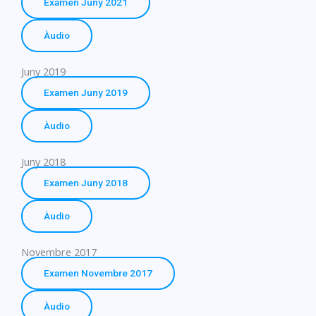
Examen Juny 2021
Àudio
Juny 2019
Examen Juny 2019
Àudio
Juny 2018
Examen Juny 2018
Àudio
Novembre 2017
Examen Novembre 2017
Àudio