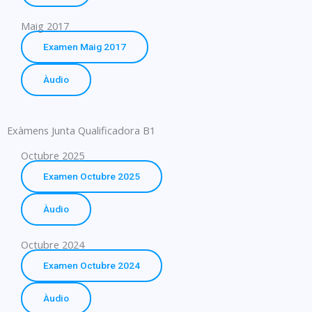
Maig 2017
Examen Maig 2017
Àudio
Exàmens Junta Qualificadora B1
Octubre 2025
Examen Octubre 2025
Àudio
Octubre 2024
Examen Octubre 2024
Àudio