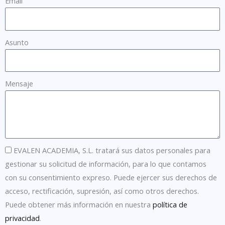
Email
Asunto
Mensaje
EVALEN ACADEMIA, S.L. tratará sus datos personales para
gestionar su solicitud de información, para lo que contamos
con su consentimiento expreso. Puede ejercer sus derechos de
acceso, rectificación, supresión, así como otros derechos.
Puede obtener más información en nuestra
política de
privacidad
.