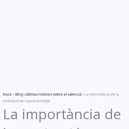
Inicio
»
Blog i últimes notícies sobre el valencià
»
La importància de la
motivació en l’aprenentatge
La importància de