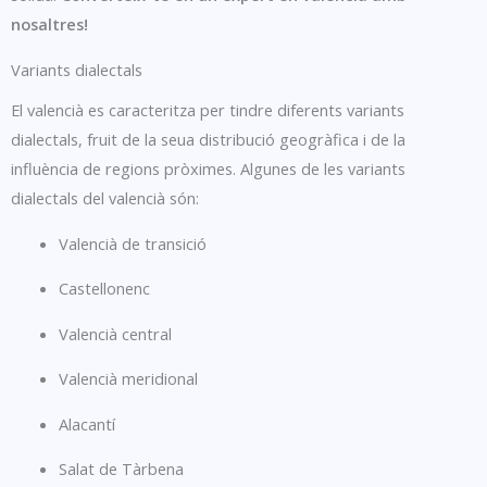
nosaltres!
Variants dialectals
El valencià es caracteritza per tindre diferents variants
dialectals, fruit de la seua distribució geogràfica i de la
influència de regions pròximes. Algunes de les variants
dialectals del valencià són:
Valencià de transició
Castellonenc
Valencià central
Valencià meridional
Alacantí
Salat de Tàrbena