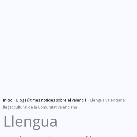
Inicio
»
Blog i últimes notícies sobre el valencià
»
Llengua valenciana:
llegat cultural de la Comunitat Valenciana
Llengua