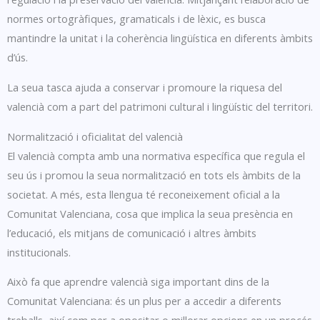
normes ortogràfiques, gramaticals i de lèxic, es busca
mantindre la unitat i la coherència lingüística en diferents àmbits
d’ús.
La seua tasca ajuda a conservar i promoure la riquesa del
valencià com a part del patrimoni cultural i lingüístic del territori.
Normalització i oficialitat del valencià
El valencià compta amb una normativa específica que regula el
seu ús i promou la seua normalització en tots els àmbits de la
societat. A més, esta llengua té reconeixement oficial a la
Comunitat Valenciana, cosa que implica la seua presència en
l’educació, els mitjans de comunicació i altres àmbits
institucionals.
Això fa que aprendre valencià siga important dins de la
Comunitat Valenciana: és un plus per a accedir a diferents