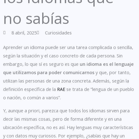
no sabías
8 abril, 2025
Curiosidades
Aprender un idioma puede ser una tarea complicada o sencilla,
según la situación y el caso concreto de cada persona. Sin
embargo, lo que sí es seguro es que
un idioma es el lenguaje
que utilizamos para poder comunicarnos
y que, por tanto,
utilizan las personas de una zona concreta. Además, según la
definición específica de la
RAE
se trata de “lengua de un pueblo
o nación, o común a varios”.
Y, aunque a priori, parezca que todos los idiomas sirven para
decir las mismas cosas, pero de forma diferente y en una
ubicación específica, no es así. Hay lenguas muy características
y con datos muy curiosos. Por ejemplo, ¿sabías que hay un