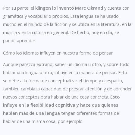
Por su parte, el
klingon lo inventó Marc Okrand
y cuenta con
gramática y vocabulario propios. Esta lengua se ha usado
mucho en el mundo de la ficción y se utiliza en la literatura, en la
música y en la cultura en general. De hecho, hoy en día, se
puede aprender.
Cómo los idiomas influyen en nuestra forma de pensar
Aunque parezca extraño, saber un idioma u otro, y sobre todo
hablar una lengua u otra, influye en la manera de pensar. Esto
se debe a la forma de conceptualizar el tiempo y el espacio,
también cambia la capacidad de prestar atención y de aprender
nuevos conceptos para hablar de una cosa concreta.
Esto
influye en la flexibilidad cognitiva y hace que quienes
hablan más de una lengua
tengan diferentes formas de
hablar de una misma cosa, por ejemplo.