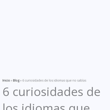
Inicio
»
Blog
»
6 curiosidades de los idiomas que no sabías
6 curiosidades de
los idiomas que