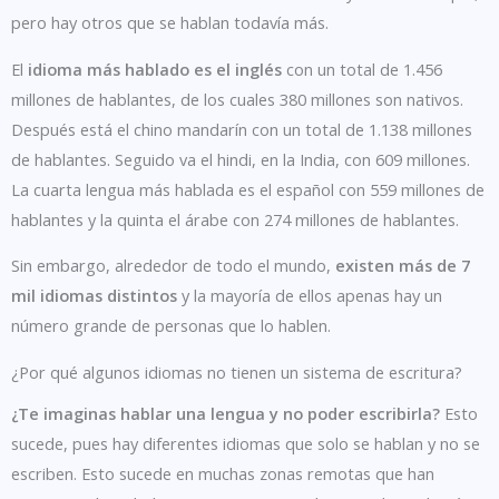
pero hay otros que se hablan todavía más.
El
idioma más hablado es el inglés
con un total de 1.456
millones de hablantes, de los cuales 380 millones son nativos.
Después está el chino mandarín con un total de 1.138 millones
de hablantes. Seguido va el hindi, en la India, con 609 millones.
La cuarta lengua más hablada es el español con 559 millones de
hablantes y la quinta el árabe con 274 millones de hablantes.
Sin embargo, alrededor de todo el mundo,
existen más de 7
mil idiomas distintos
y la mayoría de ellos apenas hay un
número grande de personas que lo hablen.
¿Por qué algunos idiomas no tienen un sistema de escritura?
¿Te imaginas hablar una lengua y no poder escribirla?
Esto
sucede, pues hay diferentes idiomas que solo se hablan y no se
escriben. Esto sucede en muchas zonas remotas que han