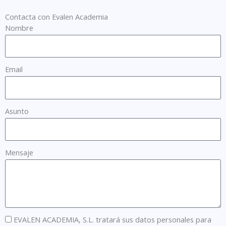
Contacta con Evalen Academia
Nombre
Email
Asunto
Mensaje
EVALEN ACADEMIA, S.L. tratará sus datos personales para