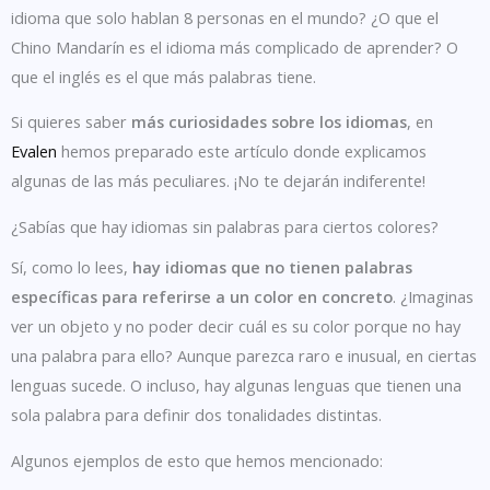
idioma que solo hablan 8 personas en el mundo? ¿O que el
Chino Mandarín es el idioma más complicado de aprender? O
que el inglés es el que más palabras tiene.
Si quieres saber
más curiosidades sobre los idiomas
, en
Evalen
hemos preparado este artículo donde explicamos
algunas de las más peculiares. ¡No te dejarán indiferente!
¿Sabías que hay idiomas sin palabras para ciertos colores?
Sí, como lo lees,
hay idiomas que no tienen palabras
específicas para referirse a un color en concreto
. ¿Imaginas
ver un objeto y no poder decir cuál es su color porque no hay
una palabra para ello? Aunque parezca raro e inusual, en ciertas
lenguas sucede. O incluso, hay algunas lenguas que tienen una
sola palabra para definir dos tonalidades distintas.
Algunos ejemplos de esto que hemos mencionado: