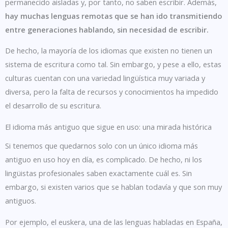
permanecido aisladas y, por tanto, no saben escribir. Además,
hay muchas lenguas remotas que se han ido transmitiendo
entre generaciones hablando, sin necesidad de escribir.
De hecho, la mayoría de los idiomas que existen no tienen un
sistema de escritura como tal. Sin embargo, y pese a ello, estas
culturas cuentan con una variedad lingüística muy variada y
diversa, pero la falta de recursos y conocimientos ha impedido
el desarrollo de su escritura.
El idioma más antiguo que sigue en uso: una mirada histórica
Si tenemos que quedarnos solo con un único idioma más
antiguo en uso hoy en día, es complicado. De hecho, ni los
lingüistas profesionales saben exactamente cuál es. Sin
embargo, si existen varios que se hablan todavía y que son muy
antiguos.
Por ejemplo, el euskera, una de las lenguas habladas en España,