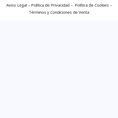
Aviso Legal –
Política de Privacidad –
Política de Cookies –
Términos y Condiciones de Venta