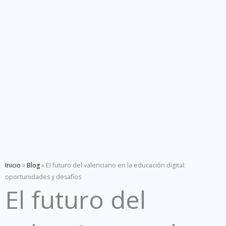
Inicio
»
Blog
»
El futuro del valenciano en la educación digital:
oportunidades y desafíos
El futuro del