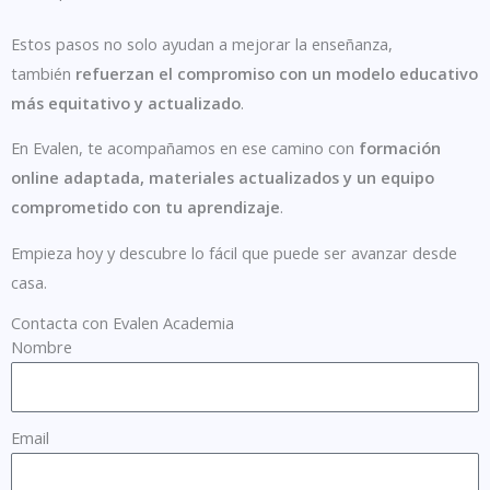
Estos pasos no solo ayudan a mejorar la enseñanza,
también
refuerzan el compromiso con un modelo educativo
más equitativo y actualizado
.
En Evalen, te acompañamos en ese camino con
formación
online adaptada, materiales actualizados y un equipo
comprometido con tu aprendizaje
.
Empieza hoy y descubre lo fácil que puede ser avanzar desde
casa.
Contacta con Evalen Academia
Nombre
Email