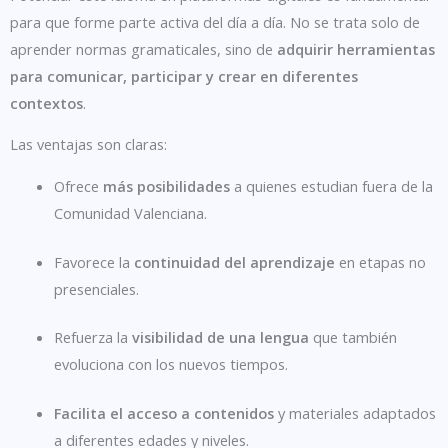
para que forme parte activa del día a día. No se trata solo de
aprender normas gramaticales, sino de
adquirir herramientas
para comunicar, participar y crear en diferentes
contextos
.
Las ventajas son claras:
Ofrece
más posibilidades
a quienes estudian fuera de la
Comunidad Valenciana.
Favorece la
continuidad del aprendizaje
en etapas no
presenciales.
Refuerza la
visibilidad de una lengua
que también
evoluciona con los nuevos tiempos.
Facilita el acceso a contenidos
y materiales adaptados
a diferentes edades y niveles.