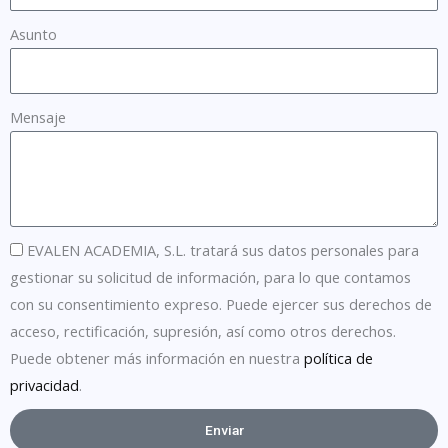
Asunto
Mensaje
EVALEN ACADEMIA, S.L. tratará sus datos personales para
gestionar su solicitud de información, para lo que contamos
con su consentimiento expreso. Puede ejercer sus derechos de
acceso, rectificación, supresión, así como otros derechos.
Puede obtener más información en nuestra
política de
privacidad
.
Enviar