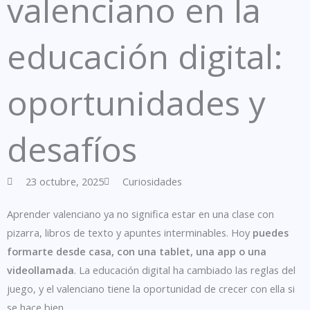
valenciano en la
educación digital:
oportunidades y
desafíos
23 octubre, 2025
Curiosidades
Aprender valenciano ya no significa estar en una clase con
pizarra, libros de texto y apuntes interminables. Hoy
puedes
formarte desde casa, con una tablet, una app o una
videollamada
. La educación digital ha cambiado las reglas del
juego, y el valenciano tiene la oportunidad de crecer con ella si
se hace bien.