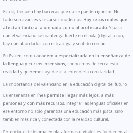
Eso sí, también hay barreras que no se pueden ignorar. No
todo son avances y recursos modernos.
Hay retos reales que
afectan tanto al alumnado como al profesorado
. Y para
que el valenciano se mantenga fuerte en el aula (digital o no),
hay que abordarlos con estrategia y sentido común.
En Evalen, como
academia especializada en la enseñanza de
la llengua y cursos intensivos
, conocemos de cerca esta
realidad y queremos ayudarte a entenderla con claridad.
La importancia del valenciano en la educación digital del futuro
La enseñanza en línea
permite llegar más lejos, a más
personas y con más recursos
. Integrar las lenguas oficiales en
ese entorno no solo garantiza una educación más justa, sino
también más rica y conectada con la realidad cultural.
Potenciar este idioma en plataformas digitales es fundamental