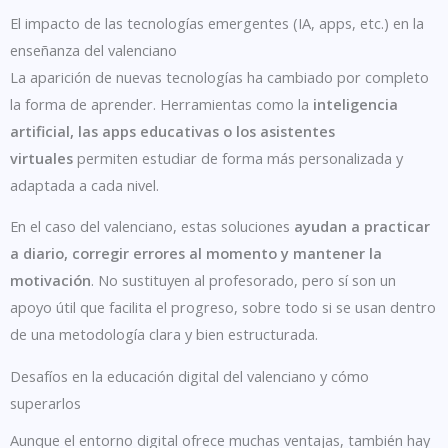
El impacto de las tecnologías emergentes (IA, apps, etc.) en la
enseñanza del valenciano
La aparición de nuevas tecnologías ha cambiado por completo
la forma de aprender. Herramientas como la
inteligencia
artificial, las apps educativas o los asistentes
virtuales
permiten estudiar de forma más personalizada y
adaptada a cada nivel.
En el caso del valenciano, estas soluciones
ayudan a practicar
a diario, corregir errores al momento y mantener la
motivación
. No sustituyen al profesorado, pero sí son un
apoyo útil que facilita el progreso, sobre todo si se usan dentro
de una metodología clara y bien estructurada.
Desafíos en la educación digital del valenciano y cómo
superarlos
Aunque el entorno digital ofrece muchas ventajas, también hay