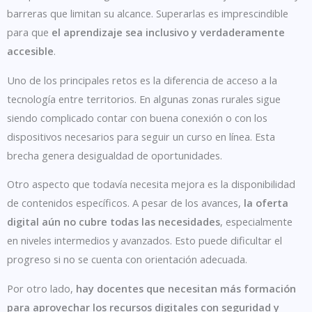
barreras que limitan su alcance. Superarlas es imprescindible
para que
el aprendizaje sea inclusivo y verdaderamente
accesible
.
Uno de los principales retos es la diferencia de acceso a la
tecnología entre territorios. En algunas zonas rurales sigue
siendo complicado contar con buena conexión o con los
dispositivos necesarios para seguir un curso en línea. Esta
brecha genera desigualdad de oportunidades.
Otro aspecto que todavía necesita mejora es la disponibilidad
de contenidos específicos. A pesar de los avances,
la oferta
digital aún no cubre todas las necesidades
, especialmente
en niveles intermedios y avanzados. Esto puede dificultar el
progreso si no se cuenta con orientación adecuada.
Por otro lado,
hay docentes que necesitan más formación
para aprovechar los recursos digitales con seguridad y