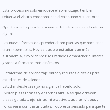
Este proceso no solo enriquece el aprendizaje, también
refuerza el vínculo emocional con el valenciano y su entorno.
Oportunidades para la enseñanza del valenciano en el entorno
digital
Las nuevas formas de aprender abren puertas que hace años
eran impensables.
Hoy es posible estudiar con más
autonomía
, explorar recursos variados y mantener el interés
gracias a formatos más dinámicos.
Plataformas de aprendizaje online y recursos digitales para
estudiantes de valenciano
Estudiar desde casa ya no significa hacerlo solo.
Existen
plataformas y entornos virtuales que ofrecen
clases guiadas, ejercicios interactivos, audios, vídeos y
foros para compartir dudas
. Todo está pensado para que te