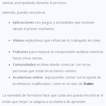
sientas acompañado durante el proceso.
Además, puedes encontrar:
Aplicaciones
con juegos y actividades que motivan
desde el primer momento.
Vídeos
explicativos que refuerzan lo trabajado en clase.
Podcasts
para mejorar la comprensión auditiva mientras
haces otras tareas.
Comunidades
en línea donde conectar con otras
personas que están en el mismo camino.
Academias online.
Aquí puedes contar con la ayuda de
profesiores cualificados, como es el caso de
Evalen
.
La variedad de formatos hace que cada uno pueda encontrar el
estilo que mejor se adapta a su manera de aprender.