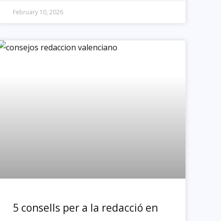
February 10, 2026
5 consells per a la redacció en