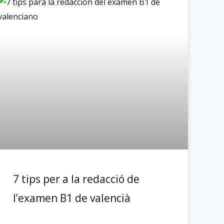
7 tips per a la redacció de
l’examen B1 de valencià