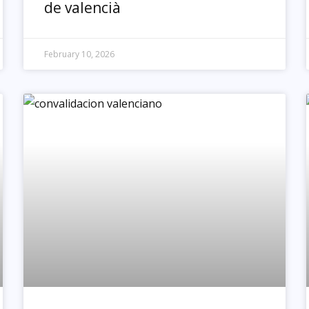
de valencià
February 10, 2026