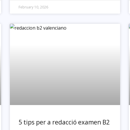
February 10, 2026
5 tips per a redacció examen B2