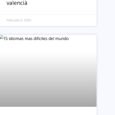
valencià
February 6, 2026