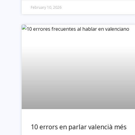
February 10, 2026
10 errors en parlar valencià més