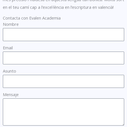
en el teu camí cap a l’excel·lència en l’escriptura en valencià!
Contacta con Evalen Academia
Nombre
Email
Asunto
Mensaje