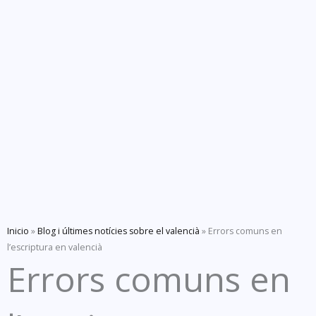
Inicio
»
Blog i últimes notícies sobre el valencià
»
Errors comuns en
l’escriptura en valencià
Errors comuns en