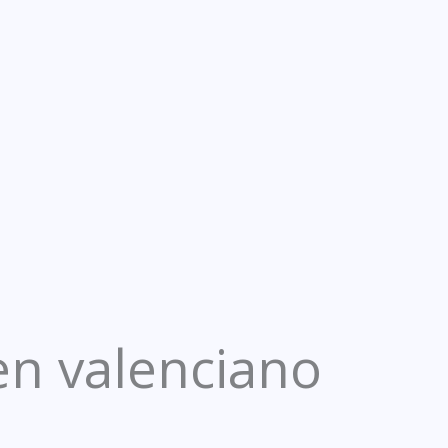
en valenciano