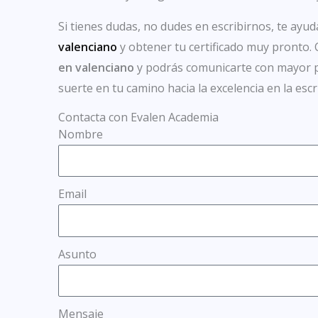
Si tienes dudas, no dudes en escribirnos, te ay
valenciano
y obtener tu certificado muy pronto. 
en valenciano
y podrás comunicarte con mayor pr
suerte en tu camino hacia la excelencia en la escr
Contacta con Evalen Academia
Nombre
Email
Asunto
Mensaje