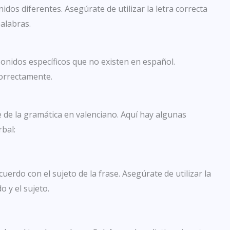
onidos diferentes. Asegúrate de utilizar la letra correcta
alabras.
 sonidos específicos que no existen en español.
correctamente.
 de la gramática en valenciano. Aquí hay algunas
rbal:
erdo con el sujeto de la frase. Asegúrate de utilizar la
 y el sujeto.