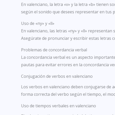
En valenciano, la letra «v» y la letra «b» tienen s
según el sonido que desees representar en tus p
Uso de «ny» y «ll»
En valenciano, las letras «ny» y «ll» representan
Asegúrate de pronunciar y escribir estas letras 
Problemas de concordancia verbal
La concordancia verbal es un aspecto importante
pautas para evitar errores en la concordancia ve
Conjugación de verbos en valenciano
Los verbos en valenciano deben conjugarse de acu
forma correcta del verbo según el tiempo, el modo
Uso de tiempos verbales en valenciano