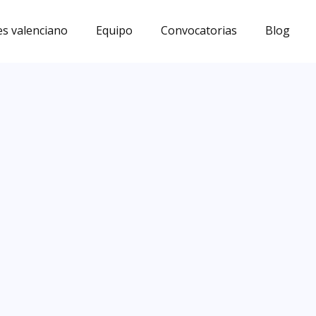
s valenciano
Equipo
Convocatorias
Blog