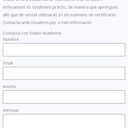
enfocament és totalment pràctic, de manera que aprengues
allò que de veritat utilitzaràs en els exàmens de certificació.
Contacta amb nosaltres per a més informació!
Contacta con Evalen Academia
Nombre
Email
Asunto
Mensaje