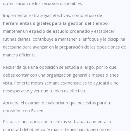
optimización de los recursos disponibles.
Implementar estrategias efectivas, como el uso de
herramientas digitales para la gestión del tiempo
,
mantener un
espacio de estudio ordenado
y establecer
rutinas diarias, contribuye a mantener el enfoque y la disciplina
necesaria para avanzar en la preparación de las oposiciones de
manera eficiente.
Recuerda que una oposición se estudia a largo, por lo que
debes contar con una organización general a meses o años
vista. Ponerte metas semanales/mensuales te ayudará a no
desesperarte y ver que tu plan es efectivo.
Aprueba el examen de valenciano que necesitas para tu
oposición con Evalen
Preparar una oposición mientras se trabaja aumenta la
dificultad del objetivo (y más si tienes hijos), pero no es