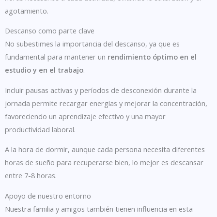
agotamiento.
Descanso como parte clave
No subestimes la importancia del descanso, ya que es
fundamental para mantener un
rendimiento óptimo en el
estudio y en el trabajo
.
Incluir pausas activas y períodos de desconexión durante la
jornada permite recargar energías y mejorar la concentración,
favoreciendo un aprendizaje efectivo y una mayor
productividad laboral.
A la hora de dormir, aunque cada persona necesita diferentes
horas de sueño para recuperarse bien, lo mejor es descansar
entre 7-8 horas.
Apoyo de nuestro entorno
Nuestra familia y amigos también tienen influencia en esta