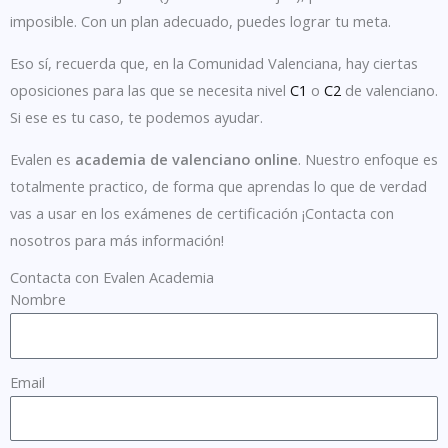
imposible. Con un plan adecuado, puedes lograr tu meta.
Eso sí, recuerda que, en la Comunidad Valenciana, hay ciertas
oposiciones para las que se necesita nivel
C1
o
C2
de valenciano.
Si ese es tu caso, te podemos ayudar.
Evalen es
academia de valenciano online
. Nuestro enfoque es
totalmente practico, de forma que aprendas lo que de verdad
vas a usar en los exámenes de certificación ¡Contacta con
nosotros para más información!
Contacta con Evalen Academia
Nombre
Email