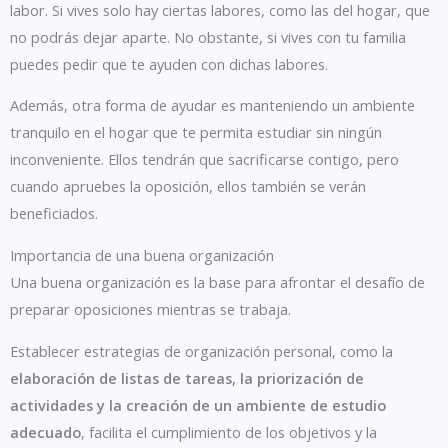
labor. Si vives solo hay ciertas labores, como las del hogar, que
no podrás dejar aparte. No obstante, si vives con tu familia
puedes pedir que te ayuden con dichas labores.
Además, otra forma de ayudar es manteniendo un ambiente
tranquilo en el hogar que te permita estudiar sin ningún
inconveniente. Ellos tendrán que sacrificarse contigo, pero
cuando apruebes la oposición, ellos también se verán
beneficiados.
Importancia de una buena organización
Una buena organización es la base para afrontar el desafío de
preparar oposiciones mientras se trabaja.
Establecer estrategias de organización personal, como la
elaboración de listas de tareas, la priorización de
actividades y la creación de un ambiente de estudio
adecuado
, facilita el cumplimiento de los objetivos y la