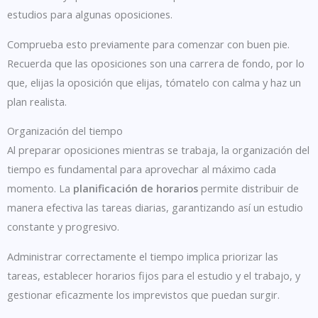
estudios para algunas oposiciones.
Comprueba esto previamente para comenzar con buen pie.
Recuerda que las oposiciones son una carrera de fondo, por lo
que, elijas la oposición que elijas, tómatelo con calma y haz un
plan realista.
Organización del tiempo
Al preparar oposiciones mientras se trabaja, la organización del
tiempo es fundamental para aprovechar al máximo cada
momento. La
planificación de horarios
permite distribuir de
manera efectiva las tareas diarias, garantizando así un estudio
constante y progresivo.
Administrar correctamente el tiempo implica priorizar las
tareas, establecer horarios fijos para el estudio y el trabajo, y
gestionar eficazmente los imprevistos que puedan surgir.