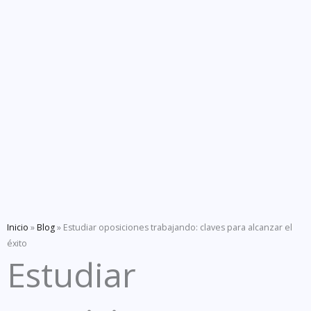
Inicio
»
Blog
»
Estudiar oposiciones trabajando: claves para alcanzar el
éxito
Estudiar