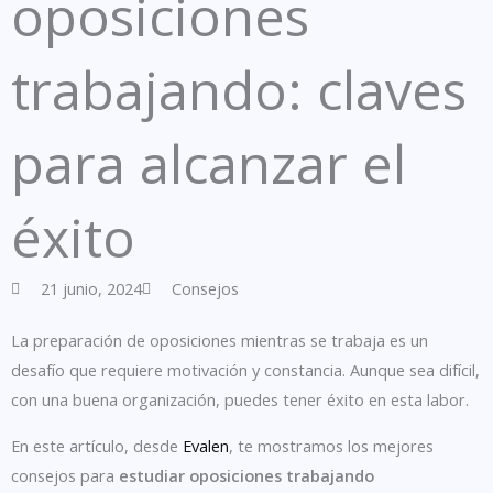
oposiciones
trabajando: claves
para alcanzar el
éxito
21 junio, 2024
Consejos
La preparación de oposiciones mientras se trabaja es un
desafío que requiere motivación y constancia. Aunque sea difícil,
con una buena organización, puedes tener éxito en esta labor.
En este artículo, desde
Evalen
, te mostramos los mejores
consejos para
estudiar oposiciones trabajando