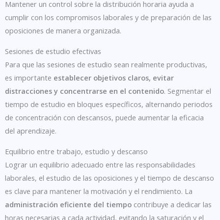
Mantener un control sobre la distribución horaria ayuda a
cumplir con los compromisos laborales y de preparación de las
oposiciones de manera organizada.
Sesiones de estudio efectivas
Para que las sesiones de estudio sean realmente productivas,
es importante
establecer objetivos claros, evitar
distracciones y concentrarse en el contenido
. Segmentar el
tiempo de estudio en bloques específicos, alternando periodos
de concentración con descansos, puede aumentar la eficacia
del aprendizaje.
Equilibrio entre trabajo, estudio y descanso
Lograr un equilibrio adecuado entre las responsabilidades
laborales, el estudio de las oposiciones y el tiempo de descanso
es clave para mantener la motivación y el rendimiento. La
administración eficiente del tiempo
contribuye a dedicar las
horas necesarias a cada actividad, evitando la saturación y el