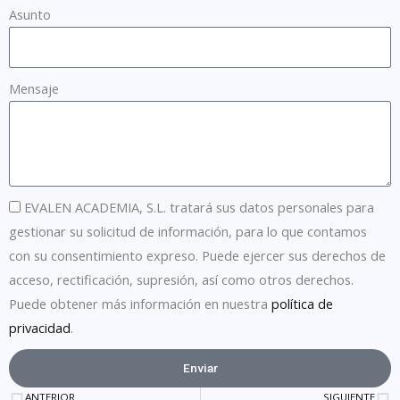
Asunto
Mensaje
EVALEN ACADEMIA, S.L. tratará sus datos personales para
gestionar su solicitud de información, para lo que contamos
con su consentimiento expreso. Puede ejercer sus derechos de
acceso, rectificación, supresión, así como otros derechos.
Puede obtener más información en nuestra
política de
privacidad
.
Enviar
ANTERIOR
SIGUIENTE