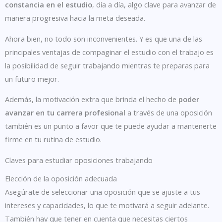
constancia en el estudio
, día a día, algo clave para avanzar de
manera progresiva hacia la meta deseada.
Ahora bien, no todo son inconvenientes. Y es que una de las
principales ventajas de compaginar el estudio con el trabajo es
la posibilidad de seguir trabajando mientras te preparas para
un futuro mejor.
Además, la motivación extra que brinda el hecho de
poder
avanzar en tu carrera profesional
a través de una oposición
también es un punto a favor que te puede ayudar a mantenerte
firme en tu rutina de estudio.
Claves para estudiar oposiciones trabajando
Elección de la oposición adecuada
Asegúrate de seleccionar una oposición que se ajuste a tus
intereses y capacidades, lo que te motivará a seguir adelante.
También hay que tener en cuenta que necesitas ciertos