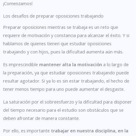
¡Comenzamos!
Los desafíos de preparar oposiciones trabajando
Preparar oposiciones mientras se trabaja es un reto que
requiere de motivación y constancia para alcanzar el éxito. Y si
hablamos de quienes tienen que estudiar oposiciones
trabajando y con hijos, pues la dificultad aumenta aún más.
Es imprescindible
mantener alta la motivación
a lo largo de
la preparación, ya que estudiar oposiciones trabajando puede
resultar agotador. Si ya lo es sin estar trabajando, el hecho de
tener menos tiempo para uno puede aumentar el desgaste.
La saturación por el sobreesfuerzo y la dificultad para disponer
del tiempo necesario para el estudio son obstáculos que se
deben afrontar de manera constante.
Por ello, es importante
trabajar en nuestra disciplina, en la