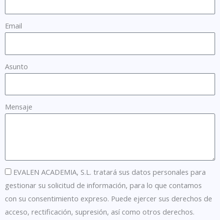
Email
Asunto
Mensaje
EVALEN ACADEMIA, S.L. tratará sus datos personales para
gestionar su solicitud de información, para lo que contamos
con su consentimiento expreso. Puede ejercer sus derechos de
acceso, rectificación, supresión, así como otros derechos.