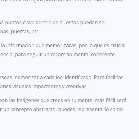
los puntos clave dentro de él, estos pueden ser
nas, puertas, etc.
la información que memorizarás, por lo que es crucial
uencial para seguir un recorrido mental coherente.
seas memorizar a cada loci identificado. Para facilitar
ones visuales impactantes y creativas.
an las imágenes que crees en tu mente, más fácil será
ar un concepto abstracto, puedes representarlo como