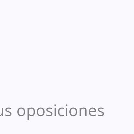
us oposiciones