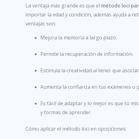
La ventaja más grande es que el
método loci pa
importar la edad y condición, además ayuda a r
ventajas son:
Mejora la memoria a largo plazo.
Permite la recuperación de información.
Estimula la creatividad al tener que asocia
Aumenta la confianza en tus exámenes o p
Es fácil de adaptar y lo mejor es que tú 
y formas de aprender.
Cómo aplicar el método loci en oposiciones