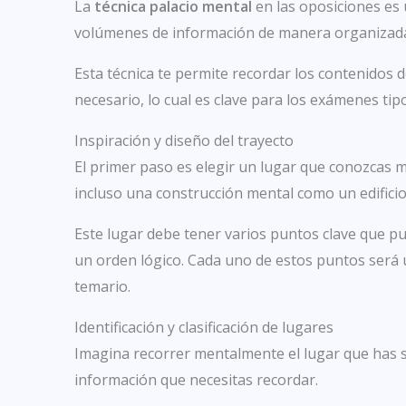
La
técnica palacio mental
en las oposiciones es
volúmenes de información de manera organizad
Esta técnica te permite recordar los contenidos 
necesario, lo cual es clave para los exámenes tipo
Inspiración y diseño del trayecto
El primer paso es elegir un lugar que conozcas mu
incluso una construcción mental como un edificio
Este lugar debe tener varios puntos clave que pu
un orden lógico. Cada uno de estos puntos será 
temario.
Identificación y clasificación de lugares
Imagina recorrer mentalmente el lugar que has se
información que necesitas recordar.