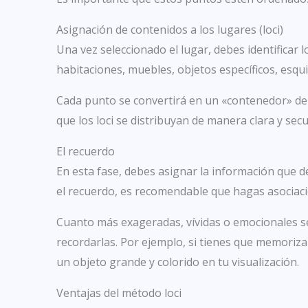
Asignación de contenidos a los lugares (loci)
Una vez seleccionado el lugar, debes identificar 
habitaciones, muebles, objetos específicos, esqui
Cada punto se convertirá en un «contenedor» de 
que los loci se distribuyan de manera clara y sec
El recuerdo
En esta fase, debes asignar la información que de
el recuerdo, es recomendable que hagas asociaci
Cuanto más exageradas, vívidas o emocionales se
recordarlas. Por ejemplo, si tienes que memoriz
un objeto grande y colorido en tu visualización.
Ventajas del método loci