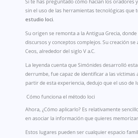
Si te has preguntado cómo hacían los oradores y
sin el uso de las herramientas tecnológicas que 
estudio loci
.
Su origen se remonta a la Antigua Grecia, donde
discursos y conceptos complejos. Su creación s
Ceos, alrededor del siglo V a.C.
La leyenda cuenta que Simónides desarrolló esta
derrumbe, fue capaz de identificar a las víctimas
partir de esta experiencia, dedujo que el uso de 
Cómo funciona el método loci
Ahora, ¿Cómo aplicarlo? Es relativamente sencillo
en asociar la información que quieres memorizar
Estos lugares pueden ser cualquier espacio famili