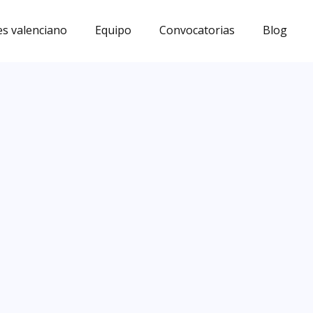
s valenciano
Equipo
Convocatorias
Blog