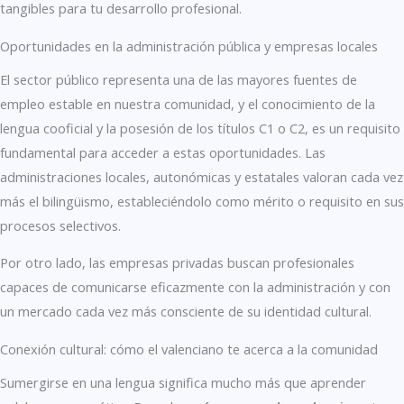
tangibles para tu desarrollo profesional.
Oportunidades en la administración pública y empresas locales
El sector público representa una de las mayores fuentes de
empleo estable en nuestra comunidad, y el conocimiento de la
lengua cooficial y la posesión de los títulos C1 o C2, es un requisito
fundamental para acceder a estas oportunidades. Las
administraciones locales, autonómicas y estatales valoran cada vez
más el bilingüismo, estableciéndolo como mérito o requisito en sus
procesos selectivos.
Por otro lado, las empresas privadas buscan profesionales
capaces de comunicarse eficazmente con la administración y con
un mercado cada vez más consciente de su identidad cultural.
Conexión cultural: cómo el valenciano te acerca a la comunidad
Sumergirse en una lengua significa mucho más que aprender