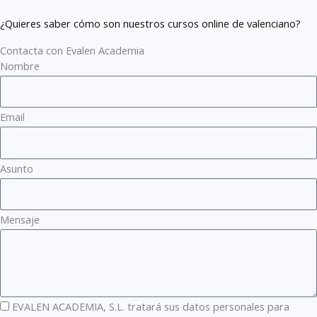
¿Quieres saber cómo son nuestros cursos online de valenciano?
Contacta con Evalen Academia
Nombre
Email
Asunto
Mensaje
EVALEN ACADEMIA, S.L. tratará sus datos personales para