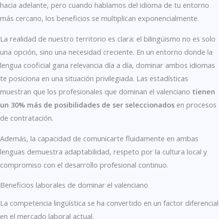
hacia adelante, pero cuando hablamos del idioma de tu entorno
más cercano, los beneficios se multiplican exponencialmente.
La realidad de nuestro territorio es clara: el bilingüismo no es solo
una opción, sino una necesidad creciente. En un entorno donde la
lengua cooficial gana relevancia día a día, dominar ambos idiomas
te posiciona en una situación privilegiada. Las estadísticas
muestran que los profesionales que dominan el valenciano
tienen
un 30% más de posibilidades de ser seleccionados
en procesos
de contratación.
Además, la capacidad de comunicarte fluidamente en ambas
lenguas demuestra adaptabilidad, respeto por la cultura local y
compromiso con el desarrollo profesional continuo.
Beneficios laborales de dominar el valenciano
La competencia lingüística se ha convertido en un factor diferencial
en el mercado laboral actual.