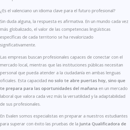
¿Es el valenciano un idioma clave para el futuro profesional?
Sin duda alguna, la respuesta es afirmativa. En un mundo cada vez
más globalizado, el valor de las competencias lingüísticas
específicas de cada territorio se ha revalorizado
significativamente.
Las empresas buscan profesionales capaces de conectar con el
mercado local, mientras que las instituciones públicas necesitan
personal que pueda atender a la ciudadanía en ambas lenguas
oficiales. Esta capacidad
no solo te abre puertas hoy, sino que
te prepara para las oportunidades del mañana
en un mercado
laboral que valora cada vez más la versatilidad y la adaptabilidad
de sus profesionales.
En Evalen somos especialistas en preparar a nuestros estudiantes
para superar con éxito las pruebas de la
Junta Qualificadora de