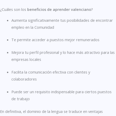
¿Cuáles son los
beneficios de aprender valenciano
?
Aumenta significativamente tus posibilidades de encontrar
empleo en la Comunidad
Te permite acceder a puestos mejor remunerados
Mejora tu perfil profesional y lo hace más atractivo para las
empresas locales
Facilita la comunicación efectiva con clientes y
colaboradores
Puede ser un requisito indispensable para ciertos puestos
de trabajo
En definitiva, el dominio de la lengua se traduce en ventajas