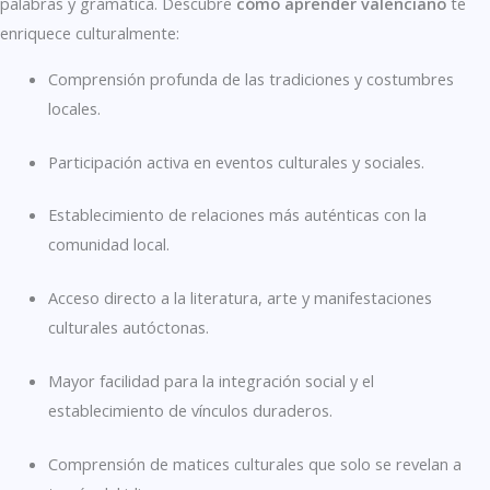
palabras y gramática. Descubre
cómo aprender valenciano
te
enriquece culturalmente:
Comprensión profunda de las tradiciones y costumbres
locales.
Participación activa en eventos culturales y sociales.
Establecimiento de relaciones más auténticas con la
comunidad local.
Acceso directo a la literatura, arte y manifestaciones
culturales autóctonas.
Mayor facilidad para la integración social y el
establecimiento de vínculos duraderos.
Comprensión de matices culturales que solo se revelan a