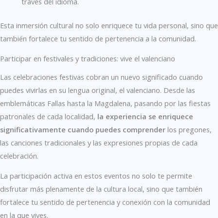
través del idioma.
Esta inmersión cultural no solo enriquece tu vida personal, sino que
también fortalece tu sentido de pertenencia a la comunidad.
Participar en festivales y tradiciones: vive el valenciano
Las celebraciones festivas cobran un nuevo significado cuando
puedes vivirlas en su lengua original, el valenciano. Desde las
emblemáticas Fallas hasta la Magdalena, pasando por las fiestas
patronales de cada localidad,
la experiencia se enriquece
significativamente cuando puedes comprender
los pregones,
las canciones tradicionales y las expresiones propias de cada
celebración.
La participación activa en estos eventos no solo te permite
disfrutar más plenamente de la cultura local, sino que también
fortalece tu sentido de pertenencia y conexión con la comunidad
en la que vives.