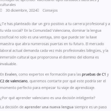
culturales
30 diciembre, 2024
Consejos
¿Te has planteado dar un giro positivo a tu carrera profesional y a
tu vida social? En la Comunidad Valenciana, dominar la lengua
cooficial no solo es una ventaja, sino que puede ser la llave
maestra que abra numerosas puertas en tu futuro. El mercado
laboral actual demanda cada vez más profesionales bilingües, y la
inmersión cultural que proporciona el dominio del idioma es
invaluable.
En
Evalen
, como expertos en formación para las
pruebas de C1
y
C2 de valenciano
, queremos contarte por qué este podría ser el
momento perfecto para empezar tu viaje de aprendizaje.
¿Por qué aprender valenciano es una decisión inteligente?
La decisión de
aprender una nueva lengua
siempre es un paso