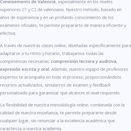
Coneixements de Valencià
, especialmente en los niveles
superiores C1 y C2 de valenciano. Nuestro método, basado en
años de experiencia y en un profundo conocimiento de los
exámenes oficiales, te permite prepararte de manera eficiente y
efectiva.
A través de nuestras clases online, diseñadas específicamente para
adaptarse a tu ritmo y horario, trabajamos todas las
competencias necesarias:
comprensión lectora y auditiva,
expresión escrita y oral
. Además, nuestro equipo de profesores
expertos te acompaña en todo el proceso, proporcionándote
recursos actualizados, simulacros de examen y feedback
personalizado para garantizar que alcances el nivel requerido.
La flexibilidad de nuestra metodología online, combinada con la
calidad de nuestra enseñanza, te permite prepararte desde
cualquier lugar, sin renunciar a la excelencia académica que
caracteriza a nuestra academia.