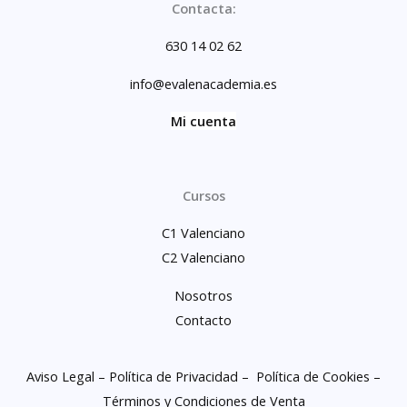
Contacta:
630 14 02 62
info@evalenacademia.es
Mi cuenta
Cursos
C1 Valenciano
C2 Valenciano
Nosotros
Contacto
Aviso Legal –
Política de Privacidad –
Política de Cookies –
Términos y Condiciones de Venta