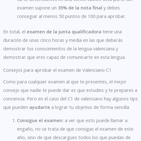
examen supone un
35% de la nota final
y debes
conseguir al menos 50 puntos de 100 para aprobar.
En total, el
examen de la junta qualificadora
tiene una
duración de unas cinco horas y media en las que deberás
demostrar tus conocimientos de la lengua valenciana y
demostrar que eres capaz de comunicarte en esta lengua.
Consejos para aprobar el examen de Valenciano C1
Como para cualquier examen al que te presentes, el mejor
consejo que nadie te puede dar es que estudies y te prepares a
conciencia. Pero en el caso del C1 de valenciano hay algunos tips
que pueden
ayudarte
a lograr tu objetivo de forma sencilla.
Consigue el examen:
a ver que esto puede llamar a
engaño, no se trata de que consigas el examen de este
año, sino de que descargues todos los que puedas de