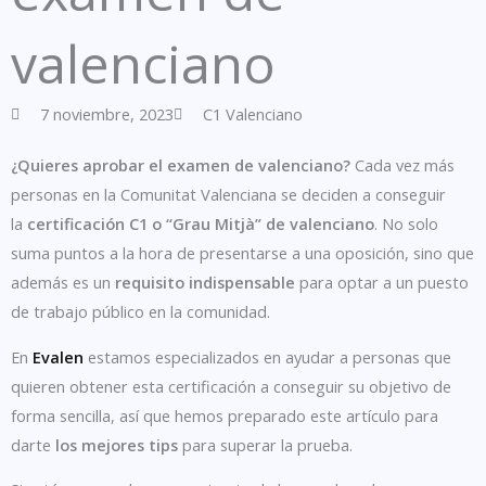
valenciano
7 noviembre, 2023
C1 Valenciano
¿Quieres aprobar el examen de valenciano?
Cada vez más
personas en la Comunitat Valenciana se deciden a conseguir
la
certificación C1 o “Grau Mitjà” de valenciano
. No solo
suma puntos a la hora de presentarse a una oposición, sino que
además es un
requisito indispensable
para optar a un puesto
de trabajo público en la comunidad.
En
Evalen
estamos especializados en ayudar a personas que
quieren obtener esta certificación a conseguir su objetivo de
forma sencilla, así que hemos preparado este artículo para
darte
los mejores tips
para superar la prueba.