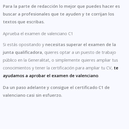
Para la parte de redacción lo mejor que puedes hacer es
buscar a profesionales que te ayuden y te corrijan los
textos que escribas.
Aprueba el examen de valenciano C1
Si estás opositando y
necesitas superar el examen de la
junta qualificadora
, quieres optar a un puesto de trabajo
público en la Generalitat, o simplemente quieres ampliar tus
conocimientos y tener la certificación para ampliar tu CV,
te
ayudamos a aprobar el examen de valenciano
.
Da un paso adelante y consigue el certificado C1 de
valenciano casi sin esfuerzo.