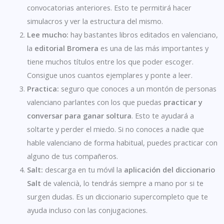
convocatorias anteriores. Esto te permitirá hacer
simulacros y ver la estructura del mismo.
Lee mucho:
hay bastantes libros editados en valenciano,
la
editorial Bromera
es una de las más importantes y
tiene muchos títulos entre los que poder escoger.
Consigue unos cuantos ejemplares y ponte a leer.
Practica:
seguro que conoces a un montón de personas
valenciano parlantes con los que puedas
practicar y
conversar para ganar soltura
. Esto te ayudará a
soltarte y perder el miedo. Si no conoces a nadie que
hable valenciano de forma habitual, puedes practicar con
alguno de tus compañeros.
Salt:
descarga en tu móvil la
aplicación del diccionario
Salt
de valencià, lo tendrás siempre a mano por si te
surgen dudas. Es un diccionario supercompleto que te
ayuda incluso con las conjugaciones.