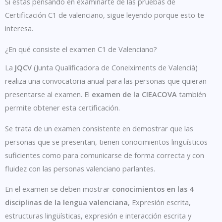
Si estás pensando en examinarte de las pruebas de
Certificación C1 de valenciano, sigue leyendo porque esto te
interesa.
¿En qué consiste el examen C1 de Valenciano?
La
JQCV
(Junta Qualificadora de Coneiximents de Valencià)
realiza una convocatoria anual para las personas que quieran
presentarse al examen. El
examen de la CIEACOVA
también
permite obtener esta certificación.
Se trata de un examen consistente en demostrar que las
personas que se presentan, tienen conocimientos lingüísticos
suficientes como para comunicarse de forma correcta y con
fluidez con las personas valenciano parlantes.
En el examen se deben mostrar
conocimientos en las 4
disciplinas de la lengua valenciana
, Expresión escrita,
estructuras lingüísticas, expresión e interacción escrita y