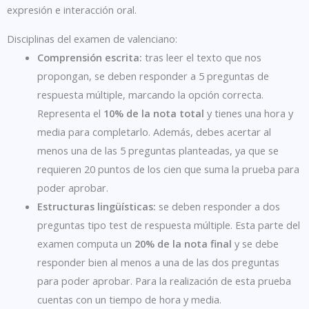
expresión e interacción oral.
Disciplinas del examen de valenciano:
Comprensión escrita:
tras leer el texto que nos
propongan, se deben responder a 5 preguntas de
respuesta múltiple, marcando la opción correcta.
Representa el
10% de la nota total
y tienes una hora y
media para completarlo. Además, debes acertar al
menos una de las 5 preguntas planteadas, ya que se
requieren 20 puntos de los cien que suma la prueba para
poder aprobar.
Estructuras lingüísticas:
se deben responder a dos
preguntas tipo test de respuesta múltiple. Esta parte del
examen computa un
20% de la nota final
y se debe
responder bien al menos a una de las dos preguntas
para poder aprobar. Para la realización de esta prueba
cuentas con un tiempo de hora y media.