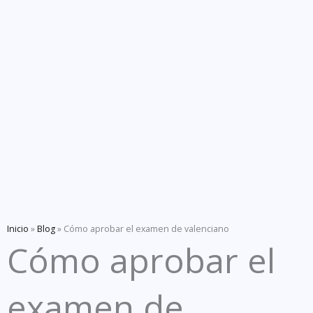
Inicio
»
Blog
»
Cómo aprobar el examen de valenciano
Cómo aprobar el
examen de