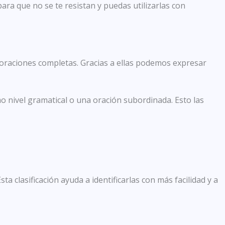
ara que no se te resistan y puedas utilizarlas con
 oraciones completas. Gracias a ellas podemos expresar
o nivel gramatical o una oración subordinada. Esto las
sta clasificación ayuda a identificarlas con más facilidad y a