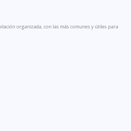
pilación organizada, con las más comunes y útiles para