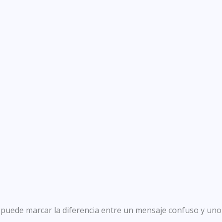
n puede marcar la diferencia entre un mensaje confuso y uno