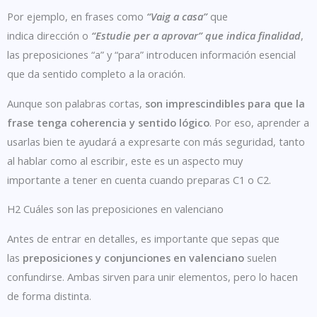
Por ejemplo, en frases como
“Vaig a casa”
que
indica
dirección
o
“Estudie per a aprovar”
que indica finalidad
,
las preposiciones “a” y “para” introducen información esencial
que da sentido completo a la oración.
Aunque son palabras cortas,
son imprescindibles para que la
frase tenga coherencia y sentido lógico
. Por eso, aprender a
usarlas bien te ayudará a expresarte con más seguridad, tanto
al hablar como al escribir, este es un aspecto muy
importante a tener en cuenta cuando preparas C1 o C2.
H2 Cuáles son las preposiciones en valenciano
Antes de entrar en detalles, es importante que sepas que
las
preposiciones y conjunciones en valenciano
suelen
confundirse. Ambas sirven para unir elementos, pero lo hacen
de forma distinta.