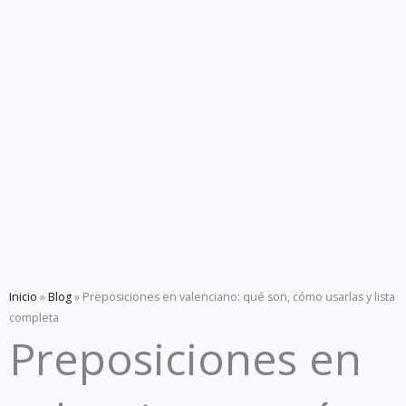
Inicio
»
Blog
»
Preposiciones en valenciano: qué son, cómo usarlas y lista
completa
Preposiciones en