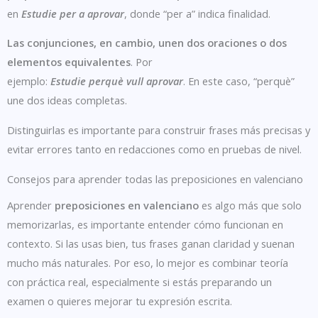
en
Estudie per a aprovar
, donde “per a” indica finalidad.
Las conjunciones, en cambio, unen dos oraciones o dos
elementos equivalentes
. Por
ejemplo:
Estudie perquè vull aprovar
. En este caso, “perquè”
une dos ideas completas.
Distinguirlas es importante para construir frases más precisas y
evitar errores tanto en redacciones como en pruebas de nivel.
Consejos para aprender todas las preposiciones en valenciano
Aprender
preposiciones en valenciano
es algo más que solo
memorizarlas, es importante entender cómo funcionan en
contexto. Si las usas bien, tus frases ganan claridad y suenan
mucho más naturales. Por eso, lo mejor es combinar teoría
con práctica real, especialmente si estás preparando un
examen o quieres mejorar tu expresión escrita.