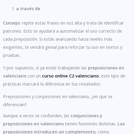
a través de
Consejo
: repite estas frases en voz alta y trata de identificar
patrones. Esto te ayudará a automatizar el uso correcto de
cada preposición. Si estás avanzando hacia niveles más
exigentes, te vendrá genial para reforzar tu uso en textos y
pruebas.
Y por supuesto, si ya estás trabajando las
preposiciones en
valenciano
con un
curso online C2 valenciano
, este tipo de
prácticas marcará la diferencia en tus resultados.
Preposiciones y conjunciones en valenciano, ¿en qué se
diferencian?
Aunque a veces se confunden, las
conjunciones y
preposiciones en valenciano
tienen funciones distintas.
Las
preposiciones introducen un complemento
, como