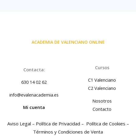
ACADEMIA DE VALENCIANO ONLINE
Cursos
Contacta:
C1 Valenciano
630 14 02 62
C2 Valenciano
info@evalenacademia.es
Nosotros
Mi cuenta
Contacto
Aviso Legal –
Política de Privacidad –
Política de Cookies –
Términos y Condiciones de Venta