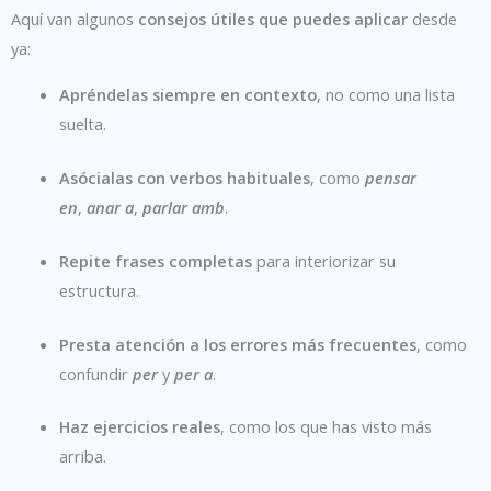
Aquí van algunos
consejos útiles que puedes aplicar
desde
ya:
Apréndelas siempre en contexto
, no como una lista
suelta.
Asócialas con verbos habituales
, como
pensar
en
,
anar a
,
parlar amb
.
Repite frases completas
para interiorizar su
estructura.
Presta atención a los errores más frecuentes
, como
confundir
per
y
per a
.
Haz ejercicios reales
, como los que has visto más
arriba.