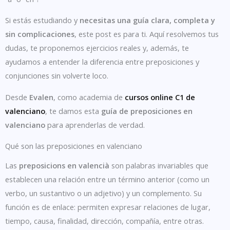
Si estás estudiando y
necesitas una guía clara, completa y
sin complicaciones
, este post es para ti. Aquí resolvemos tus
dudas, te proponemos ejercicios reales y, además, te
ayudamos a entender la diferencia entre preposiciones y
conjunciones sin volverte loco.
Desde
Evalen
, como academia de
cursos online C1 de
valenciano
, te damos esta
guía de preposiciones en
valenciano
para aprenderlas de verdad.
Qué son las preposiciones en valenciano
Las
preposicions en valencià
son palabras invariables que
establecen una relación entre un término anterior (como un
verbo, un sustantivo o un adjetivo) y un complemento. Su
función es de enlace: permiten expresar relaciones de lugar,
tiempo, causa, finalidad, dirección, compañía, entre otras.