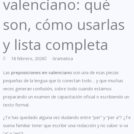
valenciano: qué
son, cómo usarlas
y lista completa
18 febrero, 2026
Gramatica
Las
preposiciones en valenciano
son una de esas piezas
pequeñas de la lengua que lo conectan todo… y que muchas
veces generan confusión, sobre todo cuando estamos
preparando un examen de capacitación oficial o escribiendo un
texto formal.
¿Te has quedado alguna vez dudando entre “per” y “per a”? ¿Te
suena familiar tener que escribir una redacción y no saber si va
“a” o “en”?