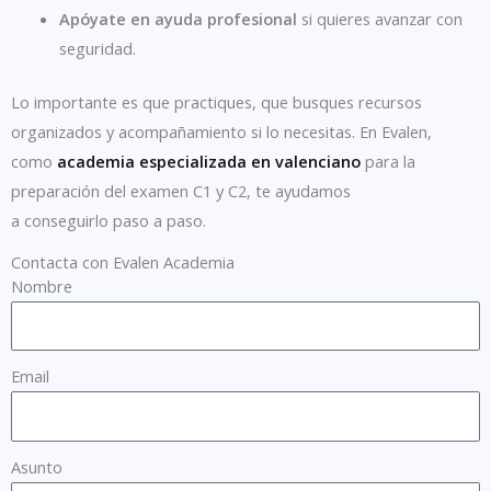
Apóyate en ayuda profesional
si quieres avanzar con
seguridad.
Lo importante es que practiques, que busques recursos
organizados y acompañamiento si lo necesitas. En Evalen,
como
academia especializada en valenciano
para la
preparación del examen C1 y C2, te ayudamos
a conseguirlo paso a paso.
Contacta con Evalen Academia
Nombre
Email
Asunto