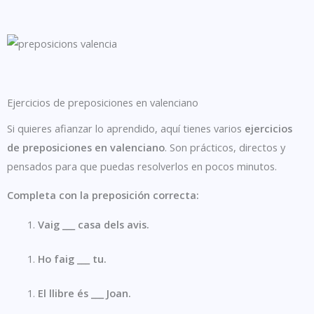
Ejercicios de preposiciones en valenciano
Si quieres afianzar lo aprendido, aquí tienes varios
ejercicios
de preposiciones en valenciano
. Son prácticos, directos y
pensados para que puedas resolverlos en pocos minutos.
Completa con la preposición correcta:
Vaig ___ casa dels avis.
Ho faig ___ tu.
El llibre és ___ Joan.