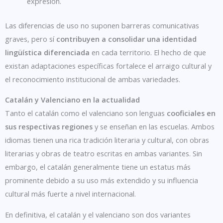
expresión.
Las diferencias de uso no suponen barreras comunicativas
graves, pero sí
contribuyen a consolidar una identidad
lingüística diferenciada
en cada territorio. El hecho de que
existan adaptaciones específicas fortalece el arraigo cultural y
el reconocimiento institucional de ambas variedades.
Catalán y Valenciano en la actualidad
Tanto el catalán como el valenciano son lenguas
cooficiales en
sus respectivas regiones
y se enseñan en las escuelas. Ambos
idiomas tienen una rica tradición literaria y cultural, con obras
literarias y obras de teatro escritas en ambas variantes. Sin
embargo, el catalán generalmente tiene un estatus más
prominente debido a su uso más extendido y su influencia
cultural más fuerte a nivel internacional.
En definitiva, el catalán y el valenciano son dos variantes