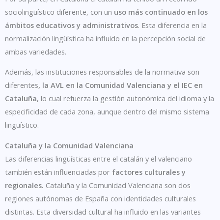
sociolingüístico diferente, con un
uso más continuado en los
ámbitos educativos y administrativos
. Esta diferencia en la
normalización lingüística ha influido en la percepción social de
ambas variedades.
Además, las instituciones responsables de la normativa son
diferentes
, la AVL en la Comunidad Valenciana y el IEC en
Cataluña
, lo cual refuerza la gestión autonómica del idioma y la
especificidad de cada zona, aunque dentro del mismo sistema
lingüístico.
Cataluña y la Comunidad Valenciana
Las diferencias lingüísticas entre el catalán y el valenciano
también están influenciadas por
factores culturales y
regionales.
Cataluña y la Comunidad Valenciana son dos
regiones autónomas de España con identidades culturales
distintas. Esta diversidad cultural ha influido en las variantes