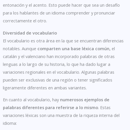
entonación y el acento. Esto puede hacer que sea un desafío
para los hablantes de un idioma comprender y pronunciar
correctamente el otro.
Diversidad de vocabulario
El vocabulario es otra área en la que se encuentran diferencias
notables. Aunque
comparten una base léxica común,
el
catalán y el valenciano han incorporado palabras de otras
lenguas a lo largo de su historia, lo que ha dado lugar a
variaciones regionales en el vocabulario. Algunas palabras
pueden ser exclusivas de una región o tener significados
ligeramente diferentes en ambas variantes.
En cuanto al vocabulario, hay
numerosos ejemplos de
palabras diferentes para referirse a lo mismo
. Estas
variaciones léxicas son una muestra de la riqueza interna del
idioma: