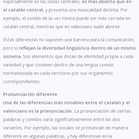
especialmente en las zonas centrales,
es más abierta que en
el catalán central
, y presenta una musicalidad distinta. Por
ejemplo, el sonido de la «e» tónica puede ser más cerrada en
catalán central, mientras que en valenciano suele abrirse.
Estas diferencias no suponen una barrera para la comunicación,
pero sí
reflejan la diversidad lingüística dentro de un mismo
sistema
. Son elementos que dotan de identidad propia a cada
variedad y que conviven dentro de una lengua común,
normativizada en cada territorio por sus organismos
correspondientes.
Pronunciación diferente
Una de las diferencias más notables entre el catalán y el
valenciano es la pronunciación.
La pronunciación de ciertas
palabras y sonidos varía significativamente entre las dos
variantes. Por ejemplo, las vocales se pronuncian de manera
diferente en algunas palabras, y hay diferencias en la