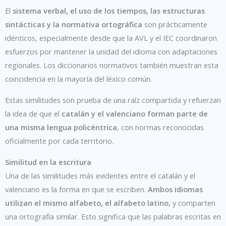
El
sistema verbal, el uso de los tiempos, las estructuras
sintácticas y la normativa ortográfica
son prácticamente
idénticos, especialmente desde que la AVL y el IEC coordinaron
esfuerzos por mantener la unidad del idioma con adaptaciones
regionales. Los diccionarios normativos también muestran esta
coincidencia en la mayoría del léxico común.
Estas similitudes son prueba de una raíz compartida y refuerzan
la idea de que el
catalán y el valenciano forman parte de
una misma lengua policéntrica
, con normas reconocidas
oficialmente por cada territorio.
Similitud en la escritura
Una de las similitudes más evidentes entre el catalán y el
valenciano es la forma en que se escriben.
Ambos idiomas
utilizan el mismo alfabeto, el alfabeto latino,
y comparten
una ortografía similar. Esto significa que las palabras escritas en