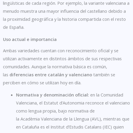
lingüísticas de cada región. Por ejemplo, la variante valenciana a
menudo muestra una mayor influencia del castellano debido a
la proximidad geográfica y la historia compartida con el resto
de España.
Uso actual e importancia
Ambas variedades cuentan con reconocimiento oficial y se
utilizan activamente en distintos ámbitos de sus respectivas
comunidades. Aunque la normativa básica es común,
las
diferencias entre catalán y valenciano
también se
perciben en cómo se utilizan hoy en día.
Normativa y denominación oficial:
en la Comunidad
Valenciana, el Estatut d’Autonomia reconoce el valenciano
como lengua propia, bajo normativa de
la Acadèmia Valenciana de la Llengua (AVL), mientras que
en Cataluña es el Institut d’Estudis Catalans (IEC) quien