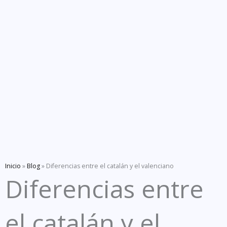
Inicio
»
Blog
»
Diferencias entre el catalán y el valenciano
Diferencias entre
el catalán y el