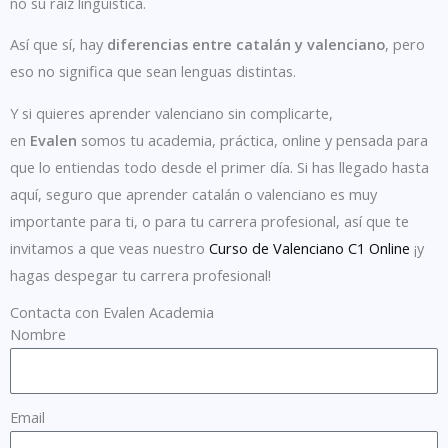
no su raíz lingüística.
Así que sí, hay
diferencias entre catalán y valenciano
, pero
eso no significa que sean lenguas distintas.
Y si quieres aprender valenciano sin complicarte,
en
Evalen
somos tu academia, práctica, online y pensada para
que lo entiendas todo desde el primer día.
Si has llegado hasta
aquí, seguro que aprender catalán o valenciano es muy
importante para ti, o para tu carrera profesional, así que te
invitamos a que veas nuestro
Curso de Valenciano C1 Online
¡y
hagas despegar tu carrera profesional!
Contacta con Evalen Academia
Nombre
Email