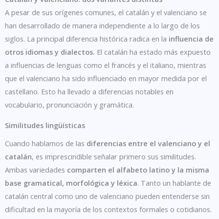
A pesar de sus orígenes comunes, el catalán y el valenciano se
han desarrollado de manera independiente a lo largo de los
siglos. La principal diferencia histórica radica en la
influencia de
otros idiomas y dialectos.
El catalán ha estado más expuesto
a influencias de lenguas como el francés y el italiano, mientras
que el valenciano ha sido influenciado en mayor medida por el
castellano. Esto ha llevado a diferencias notables en
vocabulario, pronunciación y gramática.
Similitudes lingüísticas
Cuando hablamos de las
diferencias entre el valenciano y el
catalán
, es imprescindible señalar primero sus similitudes.
Ambas variedades
comparten el alfabeto latino y la misma
base gramatical, morfológica y léxica
. Tanto un hablante de
catalán central como uno de valenciano pueden entenderse sin
dificultad en la mayoría de los contextos formales o cotidianos.