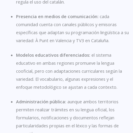
regula el uso del catalán.
Presencia en medios de comunicación:
cada
comunidad cuenta con canales públicos y emisoras
específicas que adaptan su programación lingüística a su
variedad: À Punt en Valencia y TV3 en Cataluña.
Modelos educativos diferenciados:
el sistema
educativo en ambas regiones promueve la lengua
cooficial, pero con adaptaciones curriculares según la
variedad. El vocabulario, algunas expresiones y el
enfoque metodológico se ajustan a cada contexto.
Administración pública:
aunque ambos territorios
permiten realizar trámites en su lengua oficial, los
formularios, notificaciones y documentos reflejan
particularidades propias en el léxico y las formas de