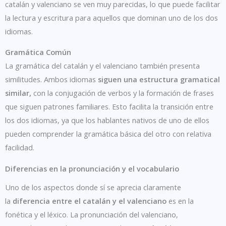
catalán y valenciano se ven muy parecidas, lo que puede facilitar
la lectura y escritura para aquellos que dominan uno de los dos
idiomas.
Gramática Común
La gramática del catalán y el valenciano también presenta
similitudes. Ambos idiomas
siguen una estructura gramatical
similar,
con la conjugación de verbos y la formación de frases
que siguen patrones familiares. Esto facilita la transición entre
los dos idiomas, ya que los hablantes nativos de uno de ellos
pueden comprender la gramática básica del otro con relativa
facilidad.
Diferencias en la pronunciación y el vocabulario
Uno de los aspectos donde sí se aprecia claramente
la
diferencia entre el catalán y el valenciano
es en la
fonética y el léxico. La pronunciación del valenciano,