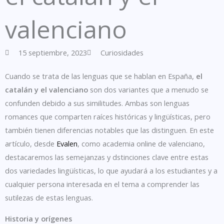
valenciano
15 septiembre, 2023
Curiosidades
Cuando se trata de las lenguas que se hablan en España,
el
catalán y el valenciano
son dos variantes que a menudo se
confunden debido a sus similitudes. Ambas son lenguas
romances que comparten raíces históricas y lingüísticas, pero
también tienen diferencias notables que las distinguen. En este
artículo, desde
Evalen
, como academia online de valenciano,
destacaremos las semejanzas y dstinciones clave entre estas
dos variedades lingüísticas, lo que ayudará a los estudiantes y a
cualquier persona interesada en el tema a comprender las
sutilezas de estas lenguas.
Historia y orígenes