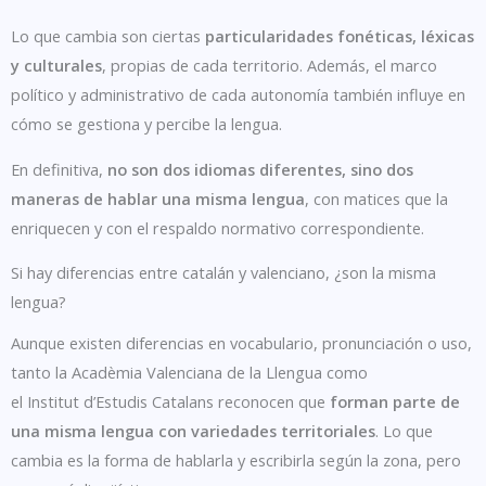
Lo que cambia son ciertas
particularidades fonéticas, léxicas
y culturales
, propias de cada territorio. Además, el marco
político y administrativo de cada autonomía también influye en
cómo se gestiona y percibe la lengua.
En definitiva,
no son dos idiomas diferentes, sino dos
maneras de hablar una misma lengua
, con matices que la
enriquecen y con el respaldo normativo correspondiente.
Si hay diferencias entre catalán y valenciano, ¿son la misma
lengua?
Aunque existen diferencias en vocabulario, pronunciación o uso,
tanto la Acadèmia Valenciana de la Llengua como
el Institut d’Estudis Catalans reconocen que
forman parte de
una misma lengua con variedades territoriales
. Lo que
cambia es la forma de hablarla y escribirla según la zona, pero