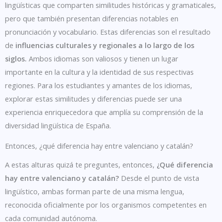
lingüísticas que comparten similitudes históricas y gramaticales,
pero que también presentan diferencias notables en
pronunciación y vocabulario. Estas diferencias son el resultado
de
influencias culturales y regionales a lo largo de los
siglos.
Ambos idiomas son valiosos y tienen un lugar
importante en la cultura y la identidad de sus respectivas
regiones. Para los estudiantes y amantes de los idiomas,
explorar estas similitudes y diferencias puede ser una
experiencia enriquecedora que amplía su comprensión de la
diversidad lingüística de España.
Entonces,
¿qué diferencia hay entre valenciano y catalán?
A estas alturas quizá te preguntes, entonces,
¿Qué diferencia
hay entre valenciano y catalán?
Desde el punto de vista
lingüístico, ambas forman parte de una misma lengua,
reconocida oficialmente por los organismos competentes en
cada comunidad autónoma.