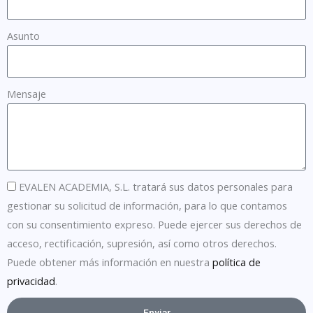
Asunto
Mensaje
EVALEN ACADEMIA, S.L. tratará sus datos personales para
gestionar su solicitud de información, para lo que contamos
con su consentimiento expreso. Puede ejercer sus derechos de
acceso, rectificación, supresión, así como otros derechos.
Puede obtener más información en nuestra
política de
privacidad
.
Enviar