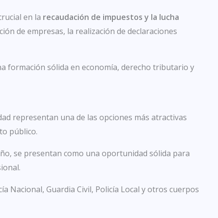
rucial en la
recaudación de impuestos y la lucha
ección de empresas, la realización de declaraciones
na formación sólida en economía, derecho tributario y
dad representan una de las opciones más atractivas
to público.
año, se presentan como una oportunidad sólida para
ional.
ía Nacional, Guardia Civil, Policía Local y otros cuerpos