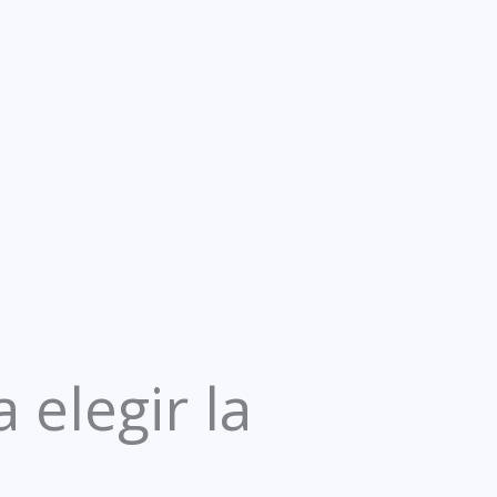
 elegir la