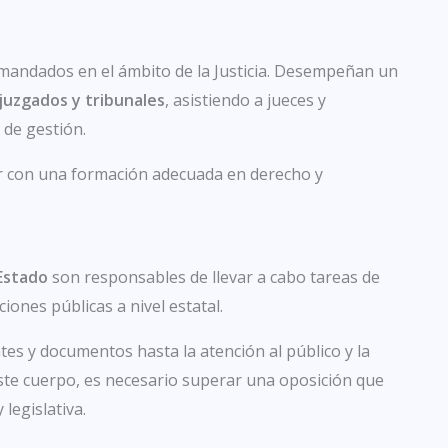
demandados en el ámbito de la Justicia. Desempeñan un
juzgados y tribunales
, asistiendo a jueces y
 de gestión.
ar con una formación adecuada en derecho y
Estado
son responsables de llevar a cabo tareas de
ciones públicas a nivel estatal.
tes y documentos hasta la atención al público y la
ste cuerpo, es necesario superar una oposición que
legislativa.