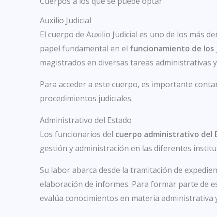
Cuerpos a los que se puede optar
Auxilio Judicial
El cuerpo de Auxilio Judicial es uno de los más 
papel fundamental en el
funcionamiento de los 
magistrados en diversas tareas administrativas y
Para acceder a este cuerpo, es importante cont
procedimientos judiciales.
Administrativo del Estado
Los funcionarios del
cuerpo administrativo del 
gestión y administración en las diferentes institu
Su labor abarca desde la tramitación de expedien
elaboración de informes. Para formar parte de e
evalúa conocimientos en materia administrativa y 