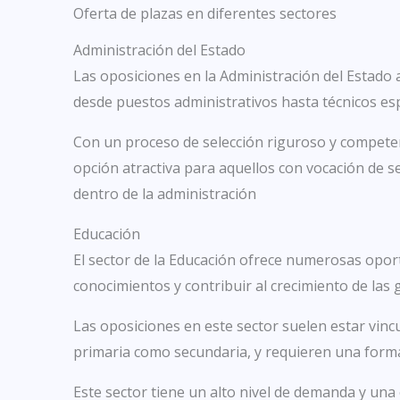
Oferta de plazas en diferentes sectores
Administración del Estado
Las oposiciones en la Administración del Estado
desde puestos administrativos hasta técnicos esp
Con un proceso de selección riguroso y competen
opción atractiva para aquellos con vocación de s
dentro de la administración
Educación
El sector de la Educación ofrece numerosas opor
conocimientos y contribuir al crecimiento de las
Las oposiciones en este sector suelen estar vin
primaria como secundaria, y requieren una formac
Este sector tiene un alto nivel de demanda y una 