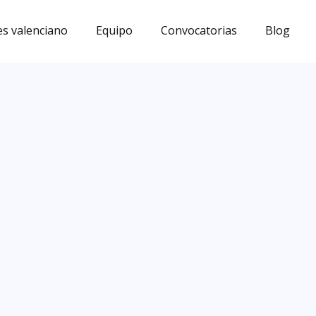
s valenciano
Equipo
Convocatorias
Blog