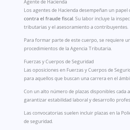
Agente de Hacienda
Los agentes de Hacienda desempeñan un papel c
contra el fraude fiscal
. Su labor incluye la insp
tributarias y el asesoramiento a contribuyentes.
Para formar parte de este cuerpo, se requiere u
procedimientos de la Agencia Tributaria.
Fuerzas y Cuerpos de Seguridad
Las oposiciones en Fuerzas y Cuerpos de Seguri
para aquellos que buscan una carrera en el ámbi
Con un alto número de plazas disponibles cada 
garantizar estabilidad laboral y desarrollo profes
Las convocatorias suelen incluir plazas en la Polic
de seguridad.