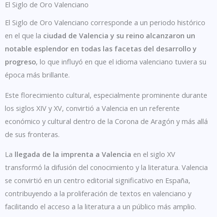
El Siglo de Oro Valenciano
El Siglo de Oro Valenciano corresponde a un periodo histórico
en el que la
ciudad de Valencia y su reino alcanzaron un
notable esplendor en todas las facetas del desarrollo y
progreso
, lo que influyó en que el idioma valenciano tuviera su
época más brillante.
Este florecimiento cultural, especialmente prominente durante
los siglos XIV y XV, convirtió a Valencia en un referente
económico y cultural dentro de la Corona de Aragón y más allá
de sus fronteras.
La
llegada de la imprenta a Valencia
en el siglo XV
transformó la difusión del conocimiento y la literatura. Valencia
se convirtió en un centro editorial significativo en España,
contribuyendo a la proliferación de textos en valenciano y
facilitando el acceso a la literatura a un público más amplio.