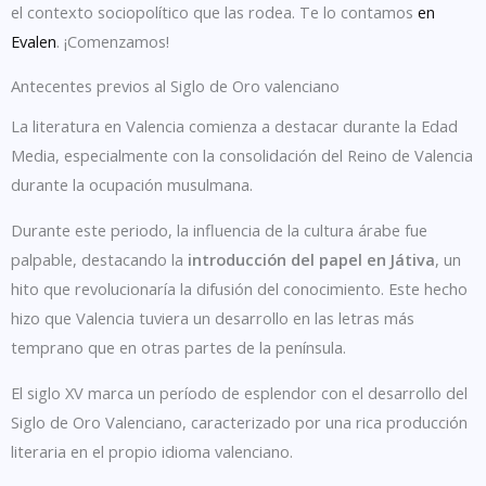
el contexto sociopolítico que las rodea. Te lo contamos
en
Evalen
. ¡Comenzamos!
Antecentes previos al Siglo de Oro valenciano
La literatura en Valencia comienza a destacar durante la Edad
Media, especialmente con la consolidación del Reino de Valencia
durante la ocupación musulmana.
Durante este periodo, la influencia de la cultura árabe fue
palpable, destacando la
introducción del papel en Játiva
, un
hito que revolucionaría la difusión del conocimiento. Este hecho
hizo que Valencia tuviera un desarrollo en las letras más
temprano que en otras partes de la península.
El siglo XV marca un período de esplendor con el desarrollo del
Siglo de Oro Valenciano, caracterizado por una rica producción
literaria en el propio idioma valenciano.