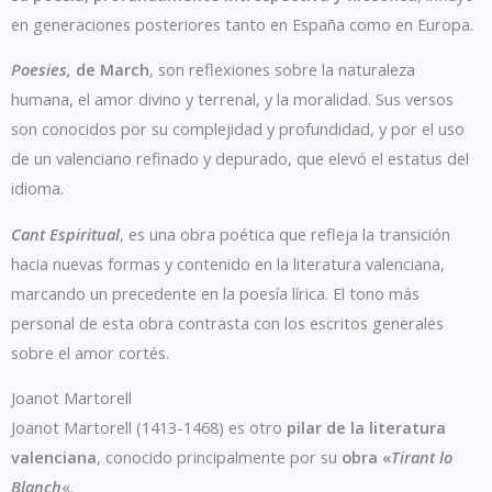
en generaciones posteriores tanto en España como en Europa.
Poesies,
de March
, son reflexiones sobre la naturaleza
humana, el amor divino y terrenal, y la moralidad. Sus versos
son conocidos por su complejidad y profundidad, y por el uso
de un valenciano refinado y depurado, que elevó el estatus del
idioma.
Cant Espiritual
, es una obra poética que refleja la transición
hacia nuevas formas y contenido en la literatura valenciana,
marcando un precedente en la poesía lírica. El tono más
personal de esta obra contrasta con los escritos generales
sobre el amor cortés.
Joanot Martorell
Joanot Martorell (1413-1468) es otro
pilar de la literatura
valenciana
, conocido principalmente por su
obra «
Tirant lo
Blanch
«.