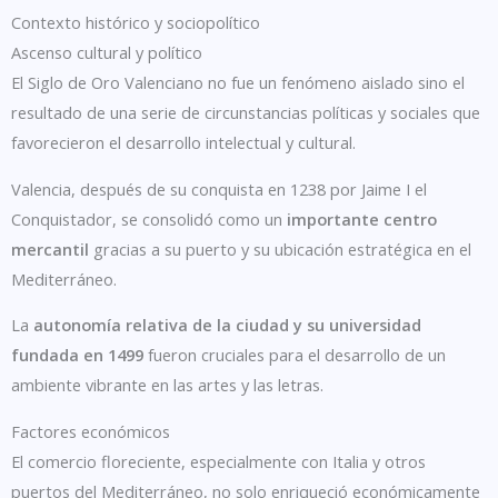
Contexto histórico y sociopolítico
Ascenso cultural y político
El Siglo de Oro Valenciano no fue un fenómeno aislado sino el
resultado de una serie de circunstancias políticas y sociales que
favorecieron el desarrollo intelectual y cultural.
Valencia, después de su conquista en 1238 por Jaime I el
Conquistador, se consolidó como un
importante centro
mercantil
gracias a su puerto y su ubicación estratégica en el
Mediterráneo.
La
autonomía relativa de la ciudad y su universidad
fundada en 1499
fueron cruciales para el desarrollo de un
ambiente vibrante en las artes y las letras.
Factores económicos
El comercio floreciente, especialmente con Italia y otros
puertos del Mediterráneo, no solo enriqueció económicamente