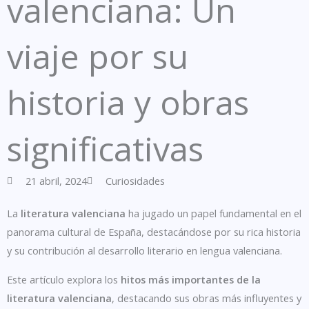
valenciana: Un
viaje por su
historia y obras
significativas
21 abril, 2024
Curiosidades
La
literatura valenciana
ha jugado un papel fundamental en el
panorama cultural de España, destacándose por su rica historia
y su contribución al desarrollo literario en lengua valenciana.
Este artículo explora los
hitos más importantes de la
literatura valenciana
, destacando sus obras más influyentes y