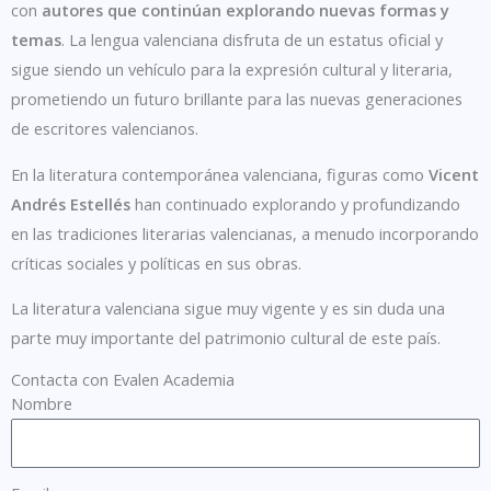
con
autores que continúan explorando nuevas formas y
temas
. La lengua valenciana disfruta de un estatus oficial y
sigue siendo un vehículo para la expresión cultural y literaria,
prometiendo un futuro brillante para las nuevas generaciones
de escritores valencianos.
En la literatura contemporánea valenciana, figuras como
Vicent
Andrés Estellés
han continuado explorando y profundizando
en las tradiciones literarias valencianas, a menudo incorporando
críticas sociales y políticas en sus obras.
La literatura valenciana sigue muy vigente y es sin duda una
parte muy importante del patrimonio cultural de este país.
Contacta con Evalen Academia
Nombre