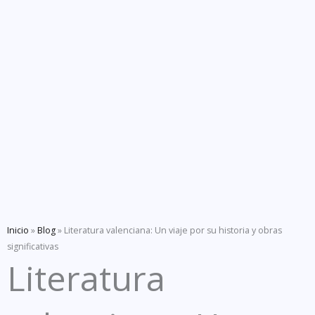
Inicio
»
Blog
»
Literatura valenciana: Un viaje por su historia y obras
significativas
Literatura