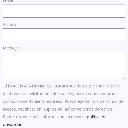
Email
Asunto
Mensaje
EVALEN ACADEMIA, S.L. tratará sus datos personales para
gestionar su solicitud de información, para lo que contamos
con su consentimiento expreso. Puede ejercer sus derechos de
acceso, rectificación, supresión, así como otros derechos.
Puede obtener más información en nuestra
política de
privacidad
.