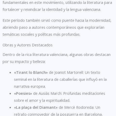
fundamentales en este movimiento, utilizando la literatura para
fortalecer y reivindicar la identidad y la lengua valenciana.
Este período también sirvió como puente hacia la modernidad,
abriendo paso a autores contemporáneos que explorarían
temáticas sociales y políticas más profundas.
Obras y Autores Destacados
Dentro de la rica literatura valenciana, algunas obras destacan
por su impacto y belleza:
«Tirant lo Blanch»
de Joanot Martorell: Un texto
seminal en la literatura de caballerías que influyó en la
narrativa europea.
«Poesies»
de Ausiàs March: Profundas meditaciones
sobre el amor y la espiritualidad.
«La plaça del Diamant»
de Mercè Rodoreda: Un
retrato conmovedor de la posguerra en Barcelona.