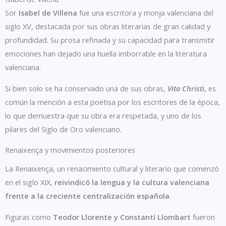
Sor
Isabel de Villena
fue una escritora y monja valenciana del
siglo XV, destacada por sus obras literarias de gran calidad y
profundidad. Su prosa refinada y su capacidad para transmitir
emociones han dejado una huella imborrable en la literatura
valenciana.
Si bien solo se ha conservado una de sus obras,
Vita Christi
, es
común la mención a esta poetisa por los escritores de la época,
lo que demuestra que su obra era respetada, y uno de los
pilares del Siglo de Oro valenciano.
Renaixença y movimientos posteriores
La Renaixença, un renacimiento cultural y literario que comenzó
en el siglo XIX,
reivindicó la lengua y la cultura valenciana
frente a la creciente centralización española
.
Figuras como
Teodor Llorente y Constantí Llombart
fueron