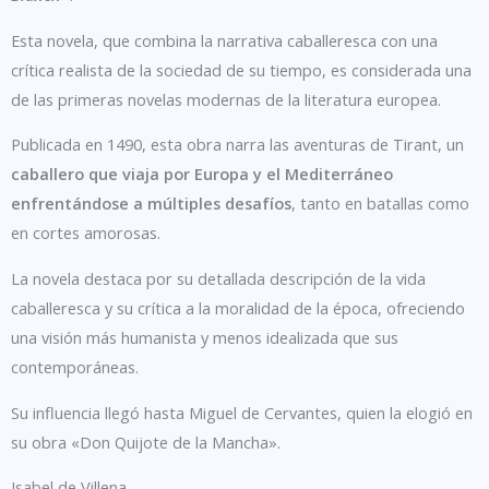
Esta novela, que combina la narrativa caballeresca con una
crítica realista de la sociedad de su tiempo, es considerada una
de las primeras novelas modernas de la literatura europea.
Publicada en 1490, esta obra narra las aventuras de Tirant, un
caballero que viaja por Europa y el Mediterráneo
enfrentándose a múltiples desafíos
, tanto en batallas como
en cortes amorosas.
La novela destaca por su detallada descripción de la vida
caballeresca y su crítica a la moralidad de la época, ofreciendo
una visión más humanista y menos idealizada que sus
contemporáneas.
Su influencia llegó hasta Miguel de Cervantes, quien la elogió en
su obra «Don Quijote de la Mancha».
Isabel de Villena