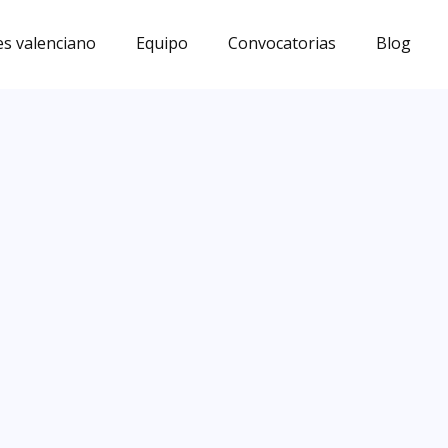
s valenciano
Equipo
Convocatorias
Blog