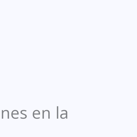
nes en la