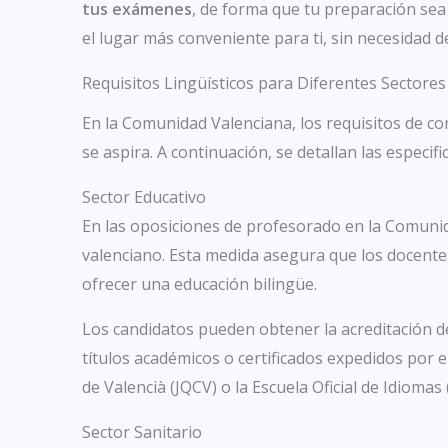
tus exámenes
, de forma que tu preparación sea 
el lugar más conveniente para ti, sin necesidad 
Requisitos Lingüísticos para Diferentes Sectores
En la Comunidad Valenciana, los requisitos de co
se aspira. A continuación, se detallan las especif
Sector Educativo
En las oposiciones de profesorado en la Comunida
valenciano. Esta medida asegura que los docente
ofrecer una educación bilingüe.
Los candidatos pueden obtener la acreditación de
títulos académicos o certificados expedidos por
de Valencià (JQCV) o la Escuela Oficial de Idiomas 
Sector Sanitario