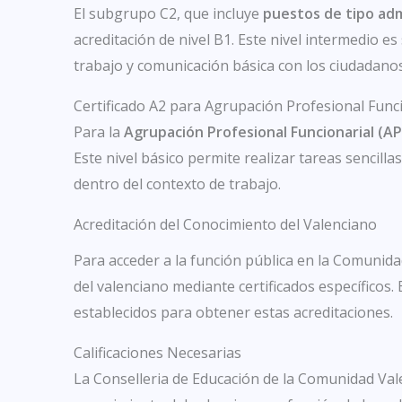
El subgrupo C2, que incluye
puestos de tipo adm
acreditación de nivel B1. Este nivel intermedio e
trabajo y comunicación básica con los ciudadanos
Certificado A2 para Agrupación Profesional Func
Para la
Agrupación Profesional Funcionarial (AP
Este nivel básico permite realizar tareas sencill
dentro del contexto de trabajo.
Acreditación del Conocimiento del Valenciano
Para acceder a la función pública en la Comunida
del valenciano mediante certificados específicos
establecidos para obtener estas acreditaciones.
Calificaciones Necesarias
La Conselleria de Educación de la Comunidad Val