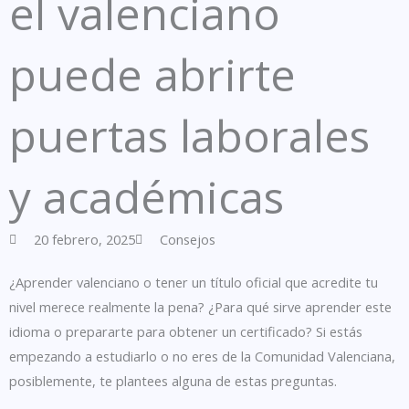
el valenciano
puede abrirte
puertas laborales
y académicas
20 febrero, 2025
Consejos
¿Aprender valenciano o tener un título oficial que acredite tu
nivel merece realmente la pena? ¿Para qué sirve aprender este
idioma o prepararte para obtener un certificado? Si estás
empezando a estudiarlo o no eres de la Comunidad Valenciana,
posiblemente, te plantees alguna de estas preguntas.