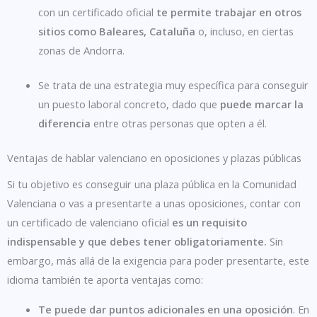
con un certificado oficial
te permite trabajar en otros
sitios como Baleares, Cataluña
o, incluso, en ciertas
zonas de Andorra.
Se trata de una estrategia muy específica para conseguir
un puesto laboral concreto, dado que
puede marcar la
diferencia
entre otras personas que opten a él.
Ventajas de hablar valenciano en oposiciones y plazas públicas
Si tu objetivo es conseguir una plaza pública en la Comunidad
Valenciana o vas a presentarte a unas oposiciones, contar con
un certificado de valenciano oficial
es un requisito
indispensable y que debes tener obligatoriamente.
Sin
embargo, más allá de la exigencia para poder presentarte, este
idioma también te aporta ventajas como:
Te puede dar puntos adicionales en una oposición
. En