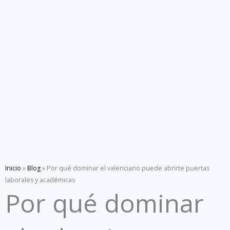
Inicio
»
Blog
»
Por qué dominar el valenciano puede abrirte puertas
laborales y académicas
Por qué dominar