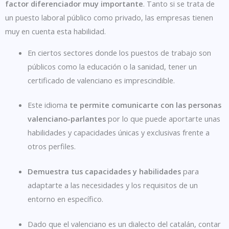
factor diferenciador muy importante
. Tanto si se trata de
un puesto laboral público como privado, las empresas tienen
muy en cuenta esta habilidad.
En ciertos sectores donde los puestos de trabajo son
públicos como la educación o la sanidad, tener un
certificado de valenciano es imprescindible.
Este idioma
te permite comunicarte con las personas
valenciano-parlantes
por lo que puede aportarte unas
habilidades y capacidades únicas y exclusivas frente a
otros perfiles.
Demuestra tus capacidades y habilidades
para
adaptarte a las necesidades y los requisitos de un
entorno en específico.
Dado que el valenciano es un dialecto del catalán, contar