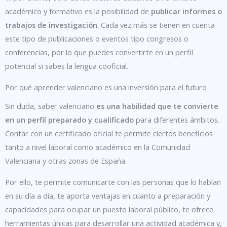
académico y formativo es la posibilidad de
publicar informes o
trabajos de investigación
. Cada vez más se tienen en cuenta
este tipo de publicaciones o eventos tipo congresos o
conferencias, por lo que puedes convertirte en un perfil
potencial si sabes la lengua cooficial.
Por qué aprender valenciano es una inversión para el futuro
Sin duda, saber valenciano
es una habilidad que te convierte
en un perfil preparado y cualificado
para diferentes ámbitos.
Contar con un certificado oficial te permite ciertos beneficios
tanto a nivel laboral como académico en la Comunidad
Valenciana y otras zonas de España.
Por ello, te permite comunicarte con las personas que lo hablan
en su día a día, te aporta ventajas en cuanto a preparación y
capacidades para ocupar un puesto laboral público, te ofrece
herramientas únicas para desarrollar una actividad académica y,