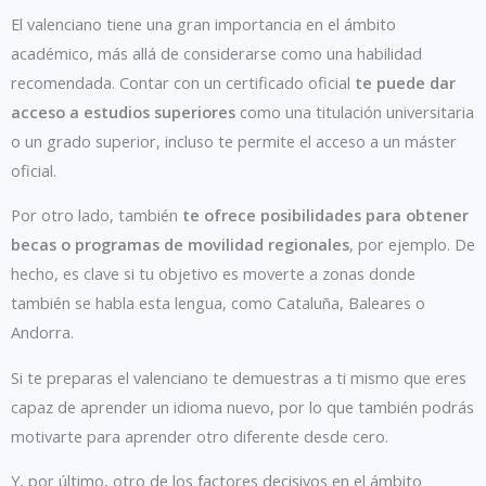
El valenciano
tiene una gran importancia en el ámbito
académico
, más allá de considerarse como una habilidad
recomendada. Contar con un certificado oficial
te puede dar
acceso a estudios superiores
como una titulación universitaria
o un grado superior, incluso te permite el acceso a un máster
oficial.
Por otro lado, también
te ofrece posibilidades para obtener
becas o programas de movilidad regionales
, por ejemplo. De
hecho, es clave si tu objetivo es moverte a zonas donde
también se habla esta lengua, como Cataluña, Baleares o
Andorra.
Si te preparas el valenciano te demuestras a ti mismo que eres
capaz de aprender un idioma nuevo, por lo que también podrás
motivarte para aprender otro diferente desde cero.
Y, por último, otro de los factores decisivos en el ámbito