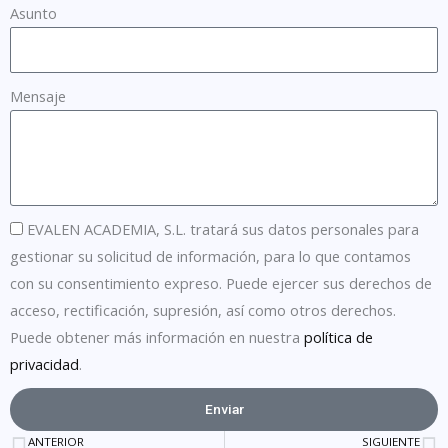
Asunto
Mensaje
EVALEN ACADEMIA, S.L. tratará sus datos personales para
gestionar su solicitud de información, para lo que contamos
con su consentimiento expreso. Puede ejercer sus derechos de
acceso, rectificación, supresión, así como otros derechos.
Puede obtener más información en nuestra
política de
privacidad
.
Enviar
ANTERIOR
SIGUIENTE