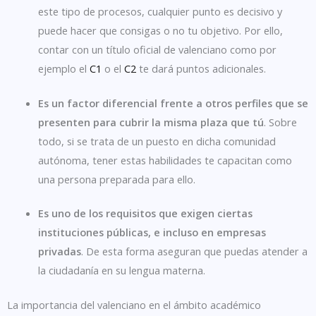
este tipo de procesos, cualquier punto es decisivo y
puede hacer que consigas o no tu objetivo. Por ello,
contar con un título oficial de valenciano como por
ejemplo el
C1
o el
C2
te dará puntos adicionales.
Es un factor diferencial frente a otros perfiles que se
presenten para cubrir la misma plaza que tú
. Sobre
todo, si se trata de un puesto en dicha comunidad
autónoma, tener estas habilidades te capacitan como
una persona preparada para ello.
Es uno de los requisitos que exigen ciertas
instituciones públicas, e incluso en empresas
privadas
. De esta forma aseguran que puedas atender a
la ciudadanía en su lengua materna.
La importancia del valenciano en el ámbito académico