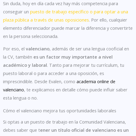
Sin duda, hoy en día cada vez hay más competencia para
conseguir un
puesto de trabajo específico o para optar a una
plaza pública a través de unas oposiciones
. Por ello, cualquier
elemento diferenciador puede marcar la diferencia y convertirte
en la persona seleccionada.
Por eso, el
valenciano
, además de ser una lengua cooficial en
la CV, también
es un factor muy importante a nivel
académico y laboral
. Tanto para mejorar tu currículum, tu
puesto laboral o para acceder a una oposición, es
imprescindible. Desde Evalen, como
academia online de
valenciano
, te explicamos en detalle cómo puede influir saber
esta lengua o no.
Cómo el valenciano mejora tus oportunidades laborales
Si optas a un puesto de trabajo en la Comunidad Valenciana,
debes saber que t
ener un título oficial de valenciano es un