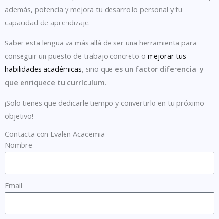
además, potencia y mejora tu desarrollo personal y tu
capacidad de aprendizaje.
Saber esta lengua va más allá de ser una herramienta para
conseguir un puesto de trabajo concreto o
mejorar tus
habilidades académicas
, sino que
es un factor diferencial y
que enriquece tu currículum
.
¡Solo tienes que dedicarle tiempo y convertirlo en tu próximo
objetivo!
Contacta con Evalen Academia
Nombre
Email