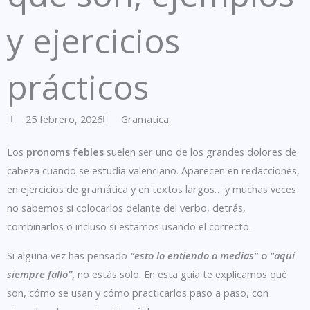
y ejercicios
prácticos
25 febrero, 2026
Gramatica
Los
pronoms febles
suelen ser uno de los grandes dolores de
cabeza cuando se estudia valenciano. Aparecen en redacciones,
en ejercicios de gramática y en textos largos… y muchas veces
no sabemos si colocarlos delante del verbo, detrás,
combinarlos o incluso si estamos usando el correcto.
Si alguna vez has pensado
“esto lo entiendo a medias”
o
“aquí
siempre fallo”
,
no estás solo. En esta guía te explicamos qué
son, cómo se usan y cómo practicarlos paso a paso, con