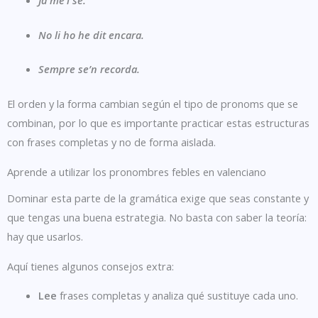
No
li ho
he dit encara.
Sempre
se’n
recorda.
El orden y la forma cambian según el tipo de pronoms que se
combinan, por lo que es importante practicar estas estructuras
con frases completas y no de forma aislada.
Aprende a utilizar los pronombres febles en valenciano
Dominar esta parte de la gramática exige que seas constante y
que tengas una buena estrategia. No basta con saber la teoría:
hay que usarlos.
Aquí tienes algunos consejos extra:
Lee
frases completas y analiza qué sustituye cada uno.