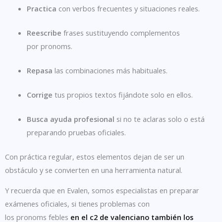
Practica
con verbos frecuentes y situaciones reales.
Reescribe
frases sustituyendo complementos
por pronoms.
Repasa
las combinaciones más habituales.
Corrige
tus propios textos fijándote solo en ellos.
Busca ayuda profesional
si no te aclaras solo o está
preparando pruebas oficiales.
Con práctica regular, estos elementos dejan de ser un
obstáculo y se convierten en una herramienta natural.
Y recuerda que en Evalen, somos especialistas en preparar
exámenes oficiales, si tienes problemas con
los pronoms febles
en el c2 de valenciano también los