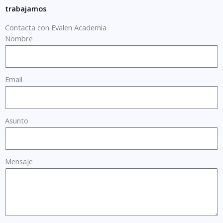
trabajamos
.
Contacta con Evalen Academia
Nombre
Email
Asunto
Mensaje