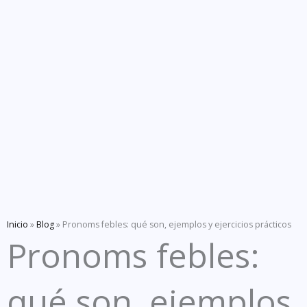
Inicio
»
Blog
»
Pronoms febles: qué son, ejemplos y ejercicios prácticos
Pronoms febles:
qué son, ejemplos